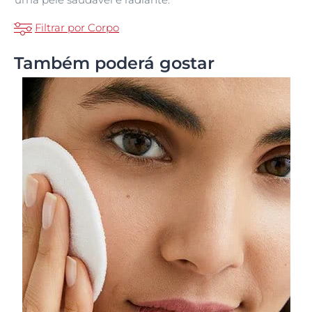
Filtrar por Corpo
Também poderá gostar