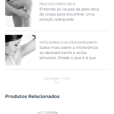
PELE DO CORPO SECA
Entenda as causas da pele seca
do corpo para encontrar uma
solução adequada
INTOLERÂNCIA AO DESODORIZANTE
Saiba mais sobre a intolerância
ao desodorizante e axilas
sensíveis. Desde o que é à sua
prevenção e dicas.
Carregar mais
Produtos Relacionados