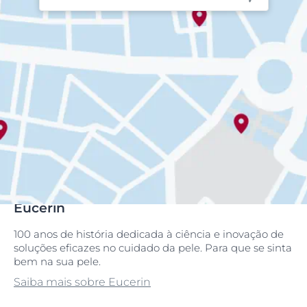
Eucerin
100 anos de história dedicada à ciência e inovação de
soluções eficazes no cuidado da pele. Para que se sinta
bem na sua pele.
Saiba mais sobre Eucerin