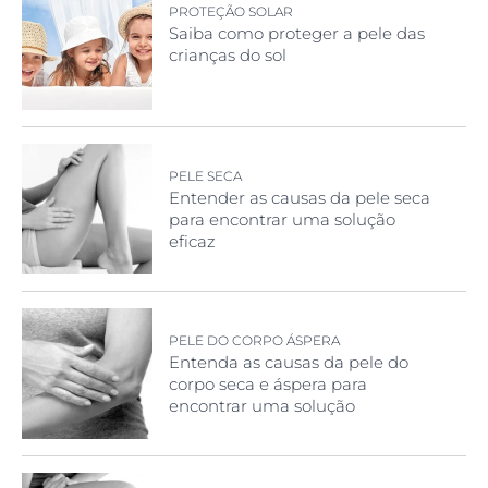
PROTEÇÃO SOLAR
Saiba como proteger a pele das
crianças do sol
PELE SECA
Entender as causas da pele seca
para encontrar uma solução
eficaz
PELE DO CORPO ÁSPERA
Entenda as causas da pele do
corpo seca e áspera para
encontrar uma solução
adequada