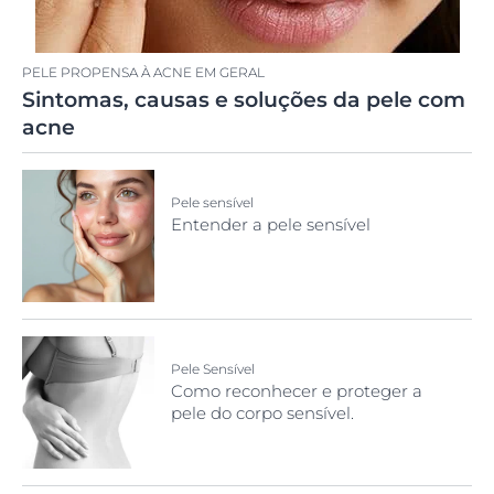
PELE PROPENSA À ACNE EM GERAL
Sintomas, causas e soluções da pele com
acne
Pele sensível
Entender a pele sensível
Pele Sensível
Como reconhecer e proteger a
pele do corpo sensível.