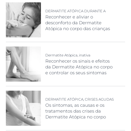
DERMATITE ATÓPICA DURANTE A
INFÂNCIA
Reconhecer e aliviar o
desconforto da Dermatite
Atópica no corpo das crianças
Dermatite Atópica, inativa
Reconhecer os sinais e efeitos
da Dermatite Atópica no corpo
e controlar os seus sintomas
DERMATITE ATÓPICA, CRISES AGUDAS
Os sintomas, as causas e os
tratamentos das crises da
Dermatite Atópica no corpo