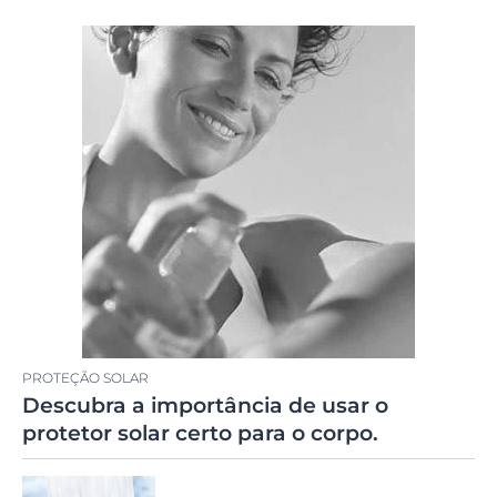
PROTEÇÃO SOLAR
Descubra a importância de usar o
protetor solar certo para o corpo.