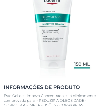
INFORMAÇÕES DE PRODUTO
Este Gel de Limpeza Concentrado está clinicamente
comprovado para: - REDUZIR A OLEOSIDADE -
CORRIGIR AS IMPERFEIÇÕES - CORRIGIR AS