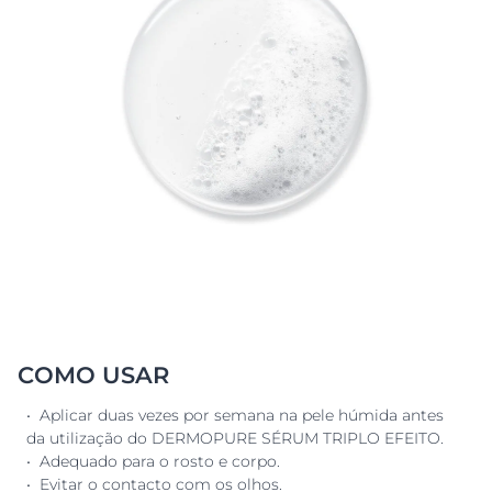
COMO USAR
• Aplicar duas vezes por semana na pele húmida antes
da utilização do DERMOPURE SÉRUM TRIPLO EFEITO.
• Adequado para o rosto e corpo.
• Evitar o contacto com os olhos.