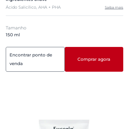
Ácido Salicílico, AHA + PHA
Saiba mais
Tamanho
150 ml
Encontrar ponto de
Comprar agora
venda