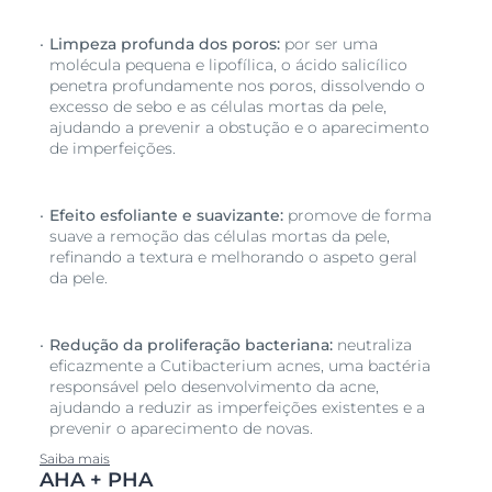
Limpeza profunda dos poros:
por ser uma
molécula pequena e lipofílica, o ácido salicílico
penetra profundamente nos poros, dissolvendo o
excesso de sebo e as células mortas da pele,
ajudando a prevenir a obstução e o aparecimento
de imperfeições.
Efeito esfoliante e suavizante:
promove de forma
suave a remoção das células mortas da pele,
refinando a textura e melhorando o aspeto geral
da pele.
Redução da proliferação bacteriana:
neutraliza
eficazmente a Cutibacterium acnes, uma bactéria
responsável pelo desenvolvimento da acne,
ajudando a reduzir as imperfeições existentes e a
prevenir o aparecimento de novas.
Saiba mais
AHA + PHA