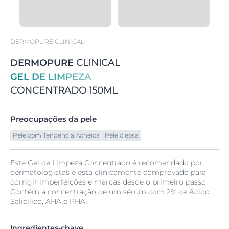
DERMOPURE CLINICAL
DERMOPURE
CLINICAL
GEL DE LIMPEZA
CONCENTRADO 150ML
Preocupações da pele
Pele com Tendência Acneica
Pele oleosa
Este Gel de Limpeza Concentrado é recomendado por
dermatologistas e está clinicamente comprovado para
corrigir imperfeições e marcas desde o primeiro passo.
Contém a concentração de um sérum com 2% de Ácido
Salicílico, AHA e PHA.
Ingredientes-chave