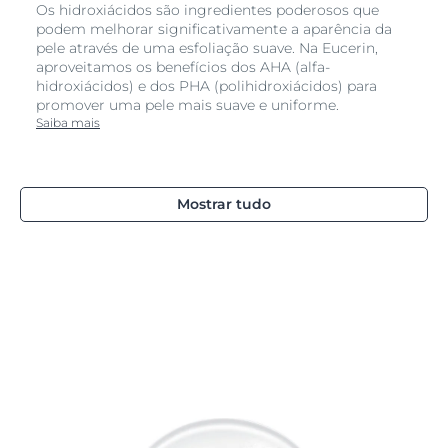
Os hidroxiácidos são ingredientes poderosos que
podem melhorar significativamente a aparência da
pele através de uma esfoliação suave. Na Eucerin,
aproveitamos os benefícios dos AHA (alfa-
hidroxiácidos) e dos PHA (polihidroxiácidos) para
promover uma pele mais suave e uniforme.
Saiba mais
Mostrar tudo