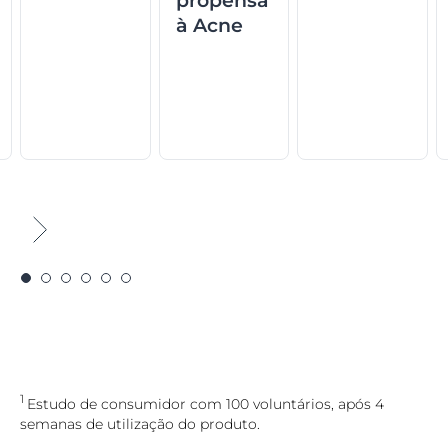
propensa
à Acne
1
Estudo de consumidor com 100 voluntários, após 4
semanas de utilização do produto.