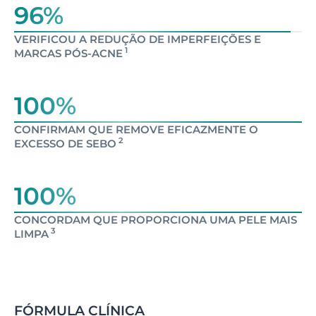
96%
VERIFICOU A REDUÇÃO DE IMPERFEIÇÕES E
1
MARCAS PÓS-ACNE
100%
CONFIRMAM QUE REMOVE EFICAZMENTE O
2
EXCESSO DE SEBO
100%
CONCORDAM QUE PROPORCIONA UMA PELE MAIS
3
LIMPA
FÓRMULA CLÍNICA