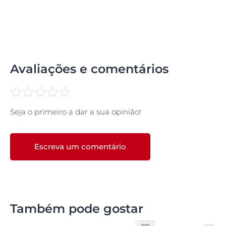
Avaliações e comentários
Seja o primeiro a dar a sua opinião!
Escreva um comentário
Também pode gostar