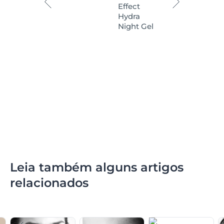
Effect
Hydra
Night Gel
Leia também alguns artigos
relacionados