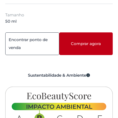
Tamanho
50 ml
Encontrar ponto de
Comprar agora
venda
Sustentabilidade & Ambiente
IMPACTO AMBIENTAL