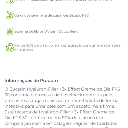
Caixa dobrável feita de papel certificado FSC
Sistema de filtros UV sem Octocrileno
Menos 90% de plástico (em comparação com uma embalagem
de 400 ml)
Informações de Produto
O Eucerin Hyaluron-Filler +3x Effect Creme de Dia FPS
30 contraria o processo de envelhecimento da pele,
preenche as rugas mais profundas e hidrata de forma
intensiva para uma pele com um aspeto mais firme.
Esta recarga de Hyaluron-Filler +3x Effect Creme de
Dia FPS 30 contém menos 90% de plástico em
comparação com a embalagem regular de Cuidados