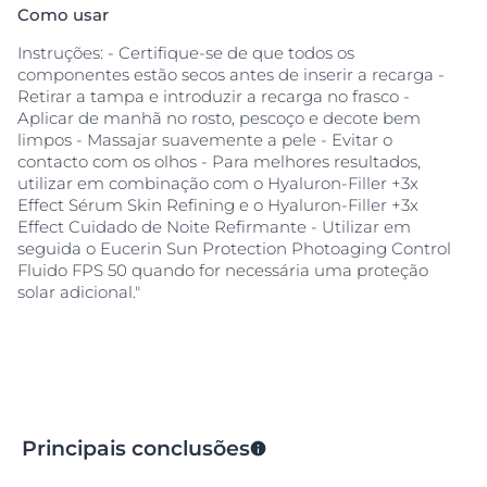
Como usar
Instruções: - Certifique-se de que todos os
componentes estão secos antes de inserir a recarga -
Retirar a tampa e introduzir a recarga no frasco -
Aplicar de manhã no rosto, pescoço e decote bem
limpos - Massajar suavemente a pele - Evitar o
contacto com os olhos - Para melhores resultados,
utilizar em combinação com o Hyaluron-Filler +3x
Effect Sérum Skin Refining e o Hyaluron-Filler +3x
Effect Cuidado de Noite Refirmante - Utilizar em
seguida o Eucerin Sun Protection Photoaging Control
Fluido FPS 50 quando for necessária uma proteção
solar adicional."
Principais conclusões