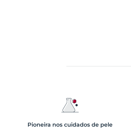
Pioneira nos cuidados de pele