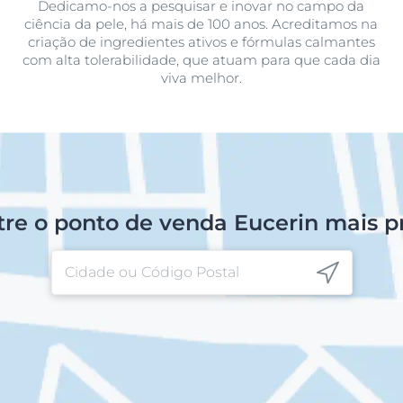
Dedicamo-nos a pesquisar e inovar no campo da
ciência da pele, há mais de 100 anos. Acreditamos na
criação de ingredientes ativos e fórmulas calmantes
com alta tolerabilidade, que atuam para que cada dia
viva melhor.
re o ponto de venda Eucerin mais 