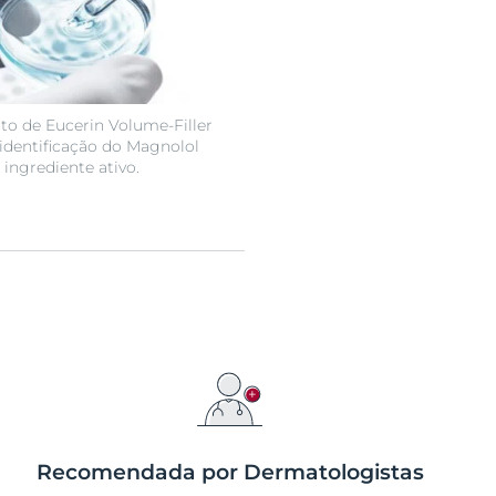
o de Eucerin Volume-Filler
dentificação do Magnolol
ingrediente ativo.
Recomendada por Dermatologistas