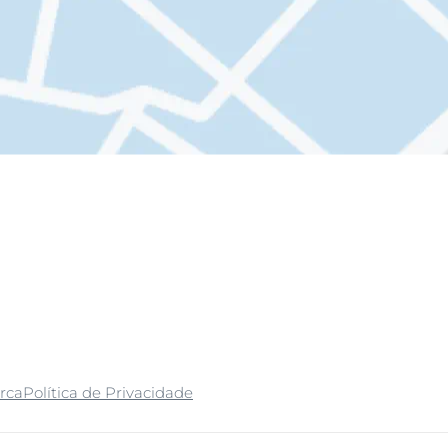
rca
Política de Privacidade