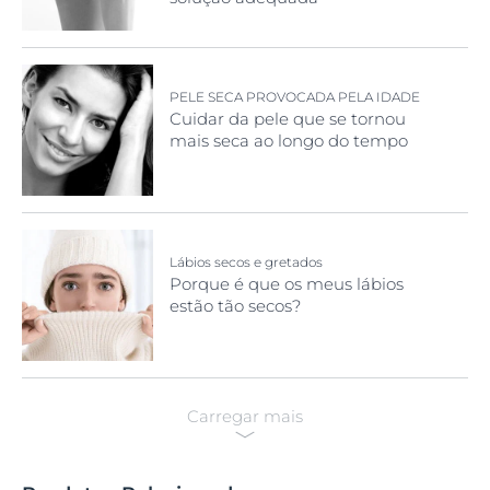
PELE SECA PROVOCADA PELA IDADE
Cuidar da pele que se tornou
mais seca ao longo do tempo
Lábios secos e gretados
Porque é que os meus lábios
estão tão secos?
Carregar mais