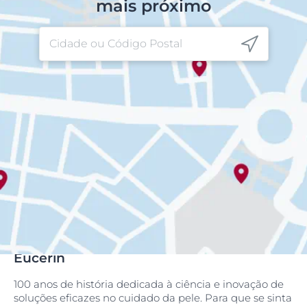
mais próximo
Eucerin
100 anos de história dedicada à ciência e inovação de
soluções eficazes no cuidado da pele. Para que se sinta