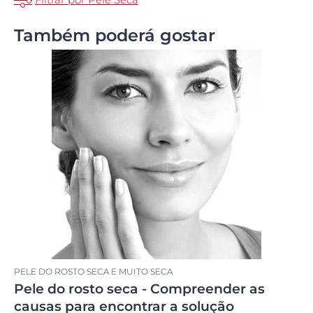
Também poderá gostar
PELE DO ROSTO SECA E MUITO SECA
Pele do rosto seca - Compreender as
causas para encontrar a solução