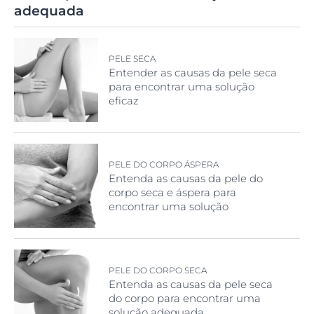
adequada
PELE SECA
Entender as causas da pele seca
para encontrar uma solução
eficaz
PELE DO CORPO ÁSPERA
Entenda as causas da pele do
corpo seca e áspera para
encontrar uma solução
adequada
PELE DO CORPO SECA
Entenda as causas da pele seca
do corpo para encontrar uma
solução adequada