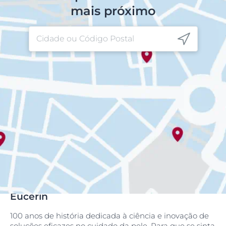
mais próximo
Eucerin
100 anos de história dedicada à ciência e inovação de
soluções eficazes no cuidado da pele. Para que se sinta