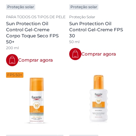
Proteção solar
Proteção solar
PARA TODOS OS TIPOS DE PELE
Proteção Solar
Sun Protection Oil
Sun Protection Oil
Control Gel-Creme
Control Gel-Creme FPS
Corpo Toque Seco FPS
30
50+
50 ml
200 ml
Comprar agora
Comprar agora
FPS 50+