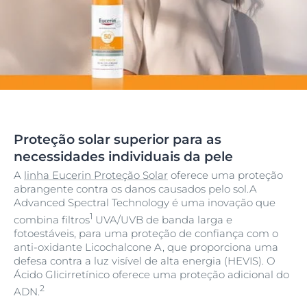
Proteção solar superior para as
necessidades individuais da pele
A
linha Eucerin Proteção Solar
oferece uma proteção
abrangente contra os danos causados pelo sol.A
Advanced Spectral Technology é uma inovação que
1
combina filtros
UVA/UVB de banda larga e
fotoestáveis, para uma proteção de confiança com o
anti-oxidante Licochalcone A, que proporciona uma
defesa contra a luz visível de alta energia (HEVIS). O
Ácido Glicirretínico oferece uma proteção adicional do
2
ADN.