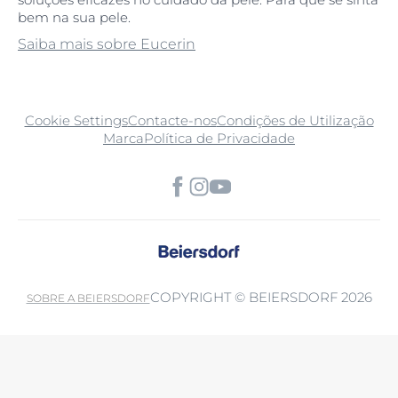
bem na sua pele.
Saiba mais sobre Eucerin
Cookie Settings
Contacte-nos
Condições de Utilização
Marca
Política de Privacidade
COPYRIGHT © BEIERSDORF 2026
SOBRE A BEIERSDORF