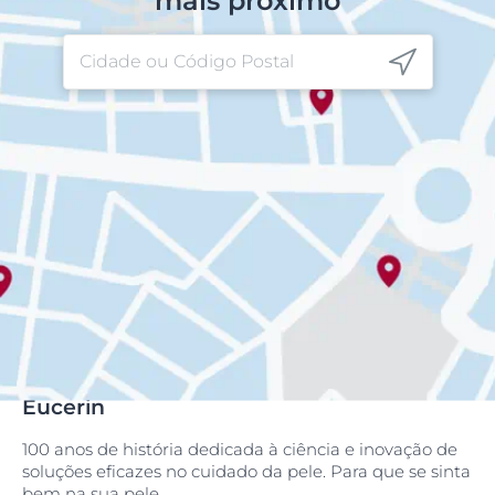
mais próximo
Eucerin
100 anos de história dedicada à ciência e inovação de
soluções eficazes no cuidado da pele. Para que se sinta
bem na sua pele.