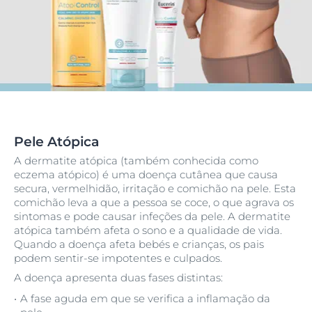
Pele Atópica
A dermatite atópica (também conhecida como
eczema atópico) é uma doença cutânea que causa
secura, vermelhidão, irritação e comichão na pele. Esta
comichão leva a que a pessoa se coce, o que agrava os
sintomas e pode causar infeções da pele. A dermatite
atópica também afeta o sono e a qualidade de vida.
Quando a doença afeta bebés e crianças, os pais
podem sentir-se impotentes e culpados.
A doença apresenta duas fases distintas:
A fase aguda em que se verifica a inflamação da