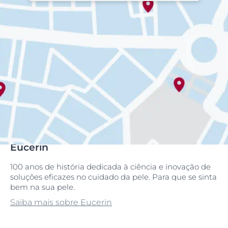
Eucerin
100 anos de história dedicada à ciência e inovação de
soluções eficazes no cuidado da pele. Para que se sinta
bem na sua pele.
Saiba mais sobre Eucerin