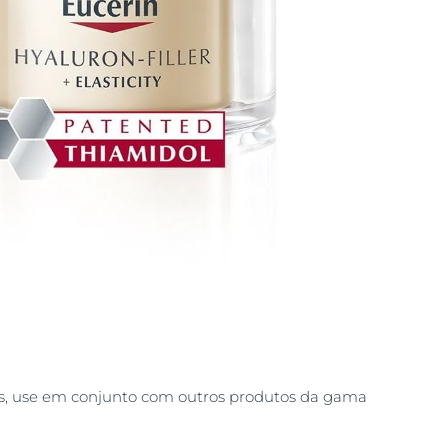
s, use em conjunto com outros produtos da gama