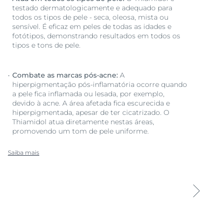
testado dermatologicamente e adequado para
todos os tipos de pele - seca, oleosa, mista ou
sensível. É eficaz em peles de todas as idades e
fotótipos, demonstrando resultados em todos os
tipos e tons de pele.
Combate as marcas pós-acne:
A
hiperpigmentação pós-inflamatória ocorre quando
a pele fica inflamada ou lesada, por exemplo,
devido à acne. A área afetada fica escurecida e
hiperpigmentada, apesar de ter cicatrizado. O
Thiamidol atua diretamente nestas áreas,
promovendo um tom de pele uniforme.
Saiba mais