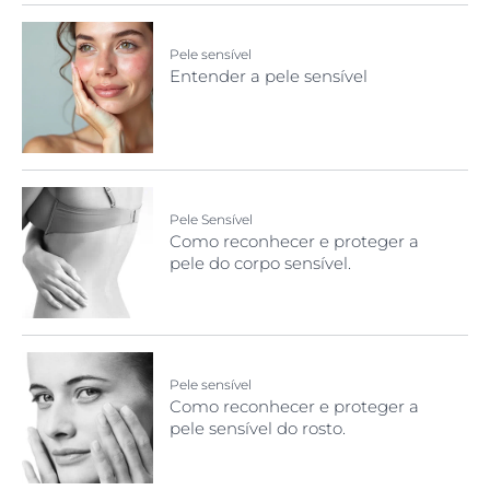
Pele sensível
Entender a pele sensível
Pele Sensível
Como reconhecer e proteger a
pele do corpo sensível.
Pele sensível
Como reconhecer e proteger a
pele sensível do rosto.