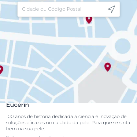
Eucerin
100 anos de história dedicada à ciência e inovação de
soluções eficazes no cuidado da pele. Para que se sinta
bem na sua pele.