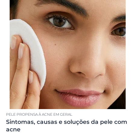
PELE PROPENSA À ACNE EM GERAL
Sintomas, causas e soluções da pele com
acne