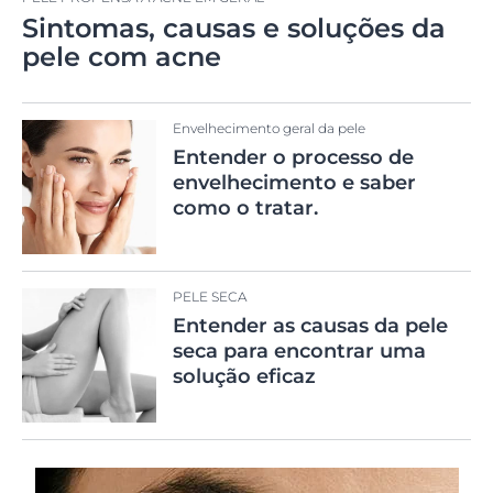
Sintomas, causas e soluções da
pele com acne
Envelhecimento geral da pele
Entender o processo de
envelhecimento e saber
como o tratar.
PELE SECA
Entender as causas da pele
seca para encontrar uma
solução eficaz