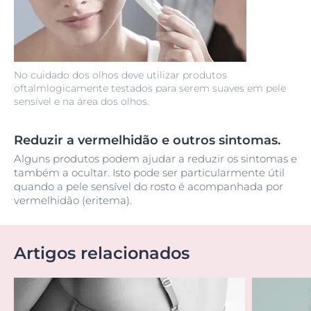
No cuidado dos olhos deve utilizar produtos
oftalmlogicamente testados para serem suaves em pele
sensível e na área dos olhos.
Reduzir a vermelhidão e outros sintomas.
Alguns produtos podem ajudar a reduzir os sintomas e
também a ocultar. Isto pode ser particularmente útil
quando a pele sensível do rosto é acompanhada por
vermelhidão (eritema).
Artigos relacionados