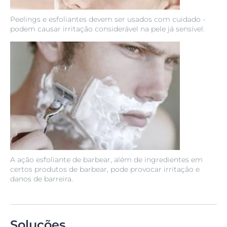
Peelings e esfoliantes devem ser usados ​​com cuidado -
podem causar irritação considerável na pele já sensível.
A ação esfoliante de barbear, além de ingredientes em
certos produtos de barbear, pode provocar irritação e
danos de barreira.
Soluções