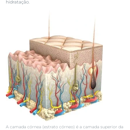
hidratação.
A camada córnea (estrato córneo) é a camada superior da