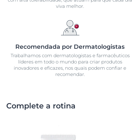
viva melhor.
Recomendada por Dermatologistas
Trabalhamos com dermatologistas e farmacêuticos
líderes em todo o mundo para criar produtos
inovadores e eficazes, nos quais podem confiar e
recomendar.
Complete a rotina