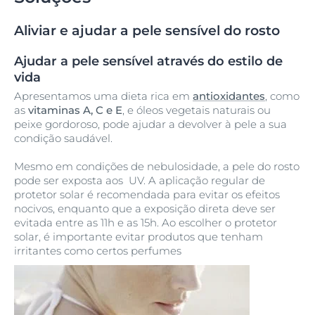
Aliviar e ajudar a pele sensível do rosto
Ajudar a pele sensível através do estilo de
vida
Apresentamos uma dieta rica em
antioxidantes
, como
as
vitaminas A, C e E
, e óleos vegetais naturais ou
peixe gordoroso, pode ajudar a devolver à pele a sua
condição saudável.
Mesmo em condições de nebulosidade, a pele do rosto
pode ser exposta aos UV. A aplicação regular de
protetor solar é recomendada para evitar os efeitos
nocivos, enquanto que a exposição direta deve ser
evitada entre as 11h e as 15h. Ao escolher o protetor
solar, é importante evitar produtos que tenham
irritantes como certos perfumes