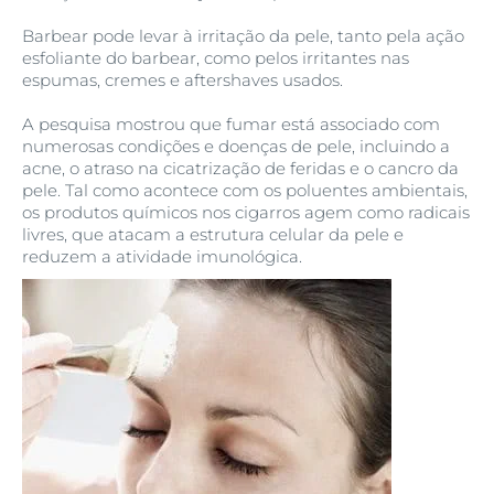
Barbear pode levar à irritação da pele, tanto pela ação
esfoliante do barbear, como pelos irritantes nas
espumas, cremes e aftershaves usados.
A pesquisa mostrou que fumar está associado com
numerosas condições e doenças de pele, incluindo a
acne, o atraso na cicatrização de feridas e o cancro da
pele. Tal como acontece com os poluentes ambientais,
os produtos químicos nos cigarros agem como radicais
livres, que atacam a estrutura celular da pele e
reduzem a atividade imunológica.