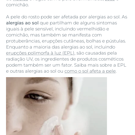
comichão.
A pele do rosto pode ser afetada por alergias ao sol. As
alergias ao sol
que partilham de alguns sintomas
iguais à pele sensível, incluindo vermelhidão e
comichão, mas também se manifesta com
protuberâncias, erupções cutâneas, bolhas e pústulas.
Enquanto a maioria das alergias ao sol, incluindo
erupções polimorfa à luz (EPL)
, são causadas pela
radiação UV, os ingredientes de produtos cosméticos
podem também ser um fator. Saiba mais sobre a EPL
e outras alergias ao sol ou
como o sol afeta a pele
.