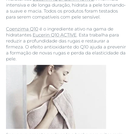
intensiva e de longa duração, hidrata a pele tornando-
a suave e macia. Todos os produtos foram testados
para serem compatíveis com pele sensível.
Coenzima Q10
é o ingrediente ativo na gama de
hidratantes
Eucerin Q10 ACTIVE
. Esta trabalha para
reduzir a profundidade das rugas e restaurar a
firmeza. O efeito antioxidante do Q10 ajuda a prevenir
a formação de novas rugas e perda da elasticidade da
pele.