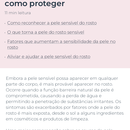
como proteger
11 min leitura
Como reconhecer a pele sensível do rosto
O que torna a pele do rosto sensível
Fatores que aumentam a sensibilidade da pele no
rosto
Aliviar e ajudar a pele sensível do rosto
Embora a pele sensível possa aparecer em qualquer
parte do corpo, é mais provável aparecer no rosto.
Ocorre quando a função barreira natural da pele é
comprometida, causando a perda de água e
permitindo a penetração de substâncias irritantes. Os
sintomas são exacerbados por fatores onde a pele do
rosto é mais exposta, desde o sol a alguns ingredientes
em cosméticos e produtos de limpeza.