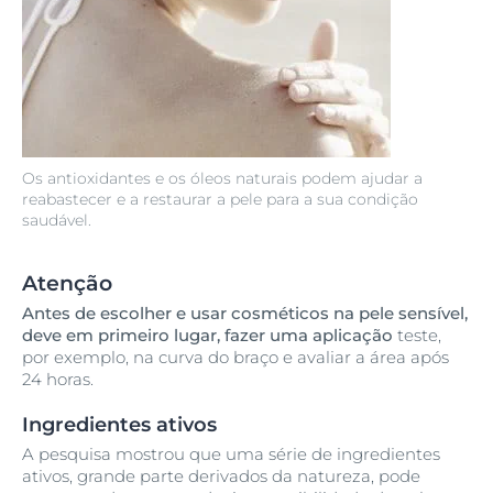
Os antioxidantes e os óleos naturais podem ajudar a
reabastecer e a restaurar a pele para a sua condição
saudável.
Atenção
Antes de escolher e usar cosméticos na pele sensível,
deve em primeiro lugar, fazer uma aplicação
teste,
por exemplo, na curva do braço e avaliar a área após
24 horas.
Ingredientes ativos
A pesquisa mostrou que uma série de ingredientes
ativos, grande parte derivados da natureza, pode