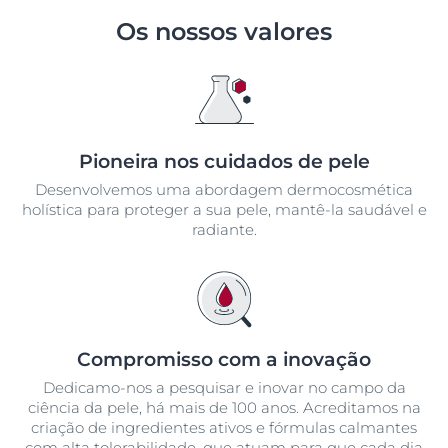
Os nossos valores
Pioneira nos cuidados de pele
Desenvolvemos uma abordagem dermocosmética
holística para proteger a sua pele, mantê-la saudável e
radiante.
Compromisso com a inovação
Dedicamo-nos a pesquisar e inovar no campo da
ciência da pele, há mais de 100 anos. Acreditamos na
criação de ingredientes ativos e fórmulas calmantes
com alta tolerabilidade, que atuam para que cada dia