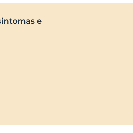
 sintomas e