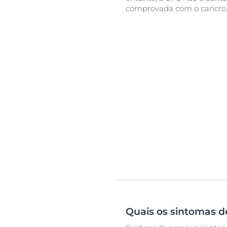
comprovada com o cancro 
Quais os sintomas d