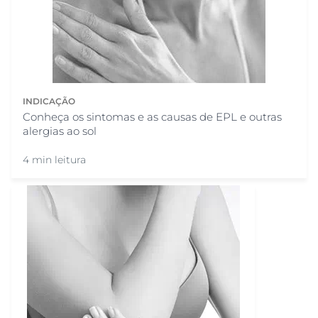
INDICAÇÃO
Conheça os sintomas e as causas de EPL e outras
alergias ao sol
4 min leitura