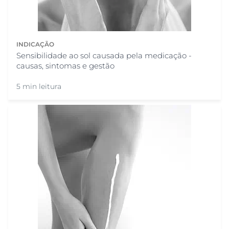
INDICAÇÃO
Sensibilidade ao sol causada pela medicação -
causas, sintomas e gestão
5 min leitura