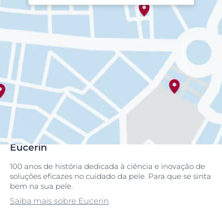
Eucerin
100 anos de história dedicada à ciência e inovação de
soluções eficazes no cuidado da pele. Para que se sinta
bem na sua pele.
Saiba mais sobre Eucerin