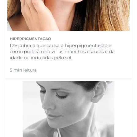
HIPERPIGMENTAÇÃO
Descubra o que causa a hiperpigmentação e
como poderá reduzir as manchas escuras e da
idade ou induzidas pelo sol.
5 min leitura