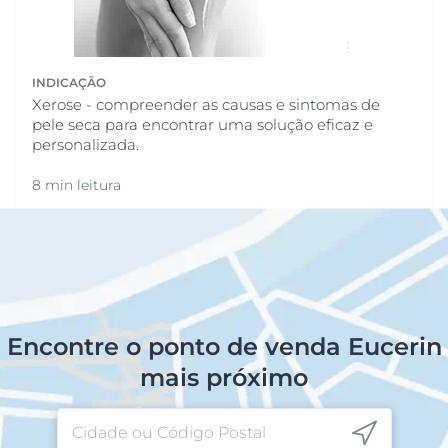
INDICAÇÃO
Xerose - compreender as causas e sintomas de
pele seca para encontrar uma solução eficaz e
personalizada.
8 min leitura
Encontre o ponto de venda Eucerin
mais próximo