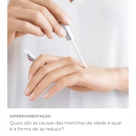
HIPERPIGMENTAÇÃO
Quais são as causas das manchas da idade e qual
é a forma de as reduzir?