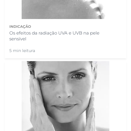
INDICAÇÃO
Os efeitos da radiação UVA e UVB na pele
sensível
5 min leitura