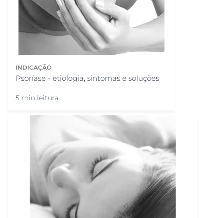
INDICAÇÃO
Psoríase - etiologia, sintomas e soluções
5 min leitura