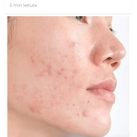
5 min leitura