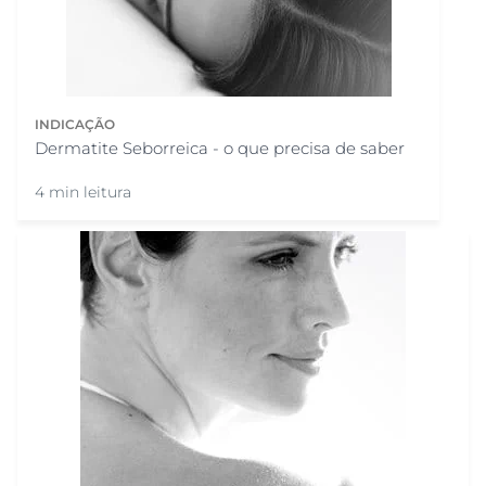
INDICAÇÃO
Dermatite Seborreica - o que precisa de saber
4 min leitura