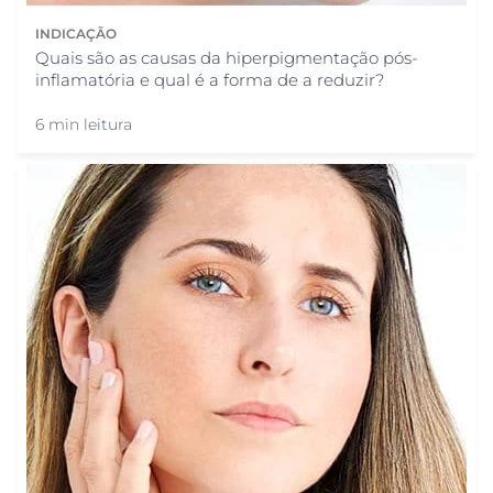
INDICAÇÃO
Quais são as causas da hiperpigmentação pós-
inflamatória e qual é a forma de a reduzir?
6 min leitura