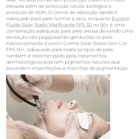
elevada além de protecção celular biológica e
proteção do ADN. O creme de absorção rápida é
adequado para pele normal a seca, enquanto
Eucerin
Fluido Solar Rosto Matificante FPS 30
ou
50+
é uma
combinação adequada para pele oleosa deixando uma
sensação não pegajosa/não gordurosa na pele.
Adicionalmente Eucerin Creme Solar Rosto com Cor
FPS 50+, adequado para todos os tipos de pele,
também é recomendado após tratamentos
dermatológicos pois tem pigmentos naturais que
escondem imperfeições e manchas de pigmentação.