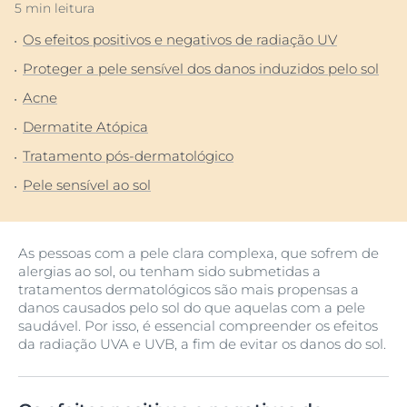
5 min leitura
Os efeitos positivos e negativos de radiação UV
Proteger a pele sensível dos danos induzidos pelo sol
Acne
Dermatite Atópica
Tratamento pós-dermatológico
Pele sensível ao sol
As pessoas com a pele clara complexa, que sofrem de
alergias ao sol, ou tenham sido submetidas a
tratamentos dermatológicos são mais propensas a
danos causados ​​pelo sol do que aquelas com a pele
saudável. Por isso, é essencial compreender os efeitos
da radiação UVA e UVB, a fim de evitar os danos do sol.