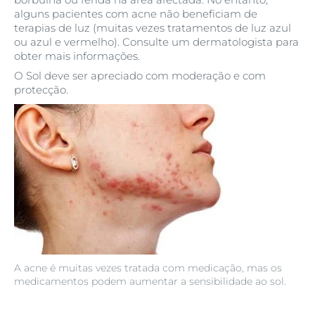
alguns pacientes com acne não beneficiam de
terapias de luz (muitas vezes tratamentos de luz azul
ou azul e vermelho). Consulte um dermatologista para
obter mais informações.
O Sol deve ser apreciado com moderação e com
protecção.
A acne é muitas vezes tratada com medicação, mas os
medicamentos podem aumentar a sensibilidade ao sol.