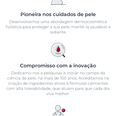
Pioneira nos cuidados de pele
Desenvolvemos uma abordagem dermocosmética
holística para proteger a sua pele, mantê-la saudável e
radiante.
Compromisso com a inovação
Dedicamo-nos a pesquisar e inovar no campo da
ciência da pele, há mais de 100 anos. Acreditamos na
criação de ingredientes ativos e fórmulas calmantes
com alta tolerabilidade, que atuam para que cada dia
viva melhor.