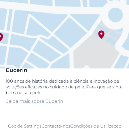
Eucerin
100 anos de história dedicada à ciência e inovação de
soluções eficazes no cuidado da pele. Para que se sinta
bem na sua pele.
Saiba mais sobre Eucerin
Cookie Settings
Contacte-nos
Condições de Utilização