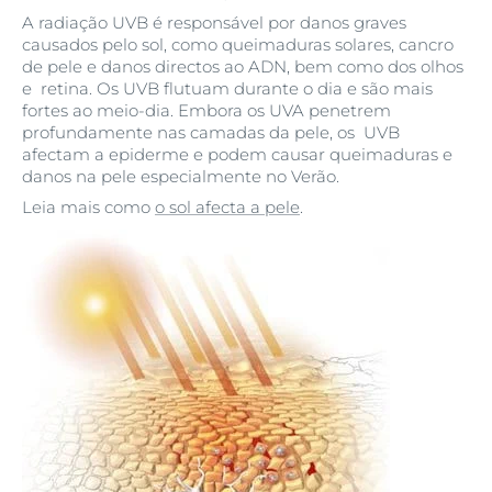
A radiação UVB é responsável por danos graves
causados ​​pelo sol, como queimaduras solares, cancro
de pele e danos directos ao ADN, bem como dos olhos
e retina. Os UVB flutuam durante o dia e são mais
fortes ao meio-dia. Embora os UVA penetrem
profundamente nas camadas da pele, os UVB
afectam a epiderme e podem causar queimaduras e
danos na pele especialmente no Verão.
Leia mais como
o sol afecta a pele
.