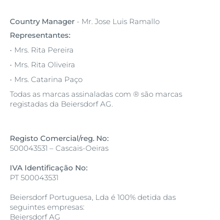
Country Manager
- Mr. Jose Luis Ramallo
Representantes:
Mrs. Rita Pereira
Mrs. Rita Oliveira
Mrs. Catarina Paço
Todas as marcas assinaladas com ® são marcas
registadas da Beiersdorf AG.
Registo Comercial/reg. No:
500043531 – Cascais-Oeiras
IVA Identificação No:
PT 500043531
Beiersdorf Portuguesa, Lda é 100% detida das
seguintes empresas:
Beiersdorf AG