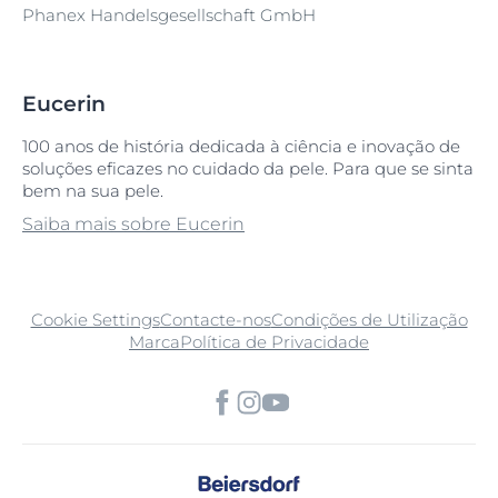
Phanex Handelsgesellschaft GmbH
Eucerin
100 anos de história dedicada à ciência e inovação de
soluções eficazes no cuidado da pele. Para que se sinta
bem na sua pele.
Saiba mais sobre Eucerin
Cookie Settings
Contacte-nos
Condições de Utilização
Marca
Política de Privacidade