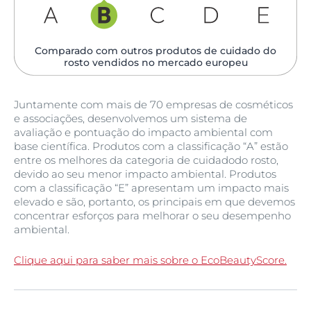
Comparado com outros produtos de cuidado do
rosto vendidos no mercado europeu
Juntamente com mais de 70 empresas de cosméticos
e associações, desenvolvemos um sistema de
avaliação e pontuação do impacto ambiental com
base científica. Produtos com a classificação “A” estão
entre os melhores da categoria de cuidadodo rosto,
devido ao seu menor impacto ambiental. Produtos
com a classificação “E” apresentam um impacto mais
elevado e são, portanto, os principais em que devemos
concentrar esforços para melhorar o seu desempenho
ambiental.
Clique aqui para saber mais sobre o EcoBeautyScore.