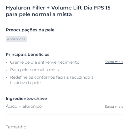
Hyaluron-Filler
+
Volume Lift Dia
FPS 15
para pele normal a mista
Preocupações da pele
Antirrugas
Principais benefícios
Creme de dia anti-envelhecimento
Saiba mais
Para pele normal a mista
Redefine os contornos faciais reduzindo a
flacidez da pele
Ingredientes-chave
Ácido Hialurónico
Saiba mais
Tamanho