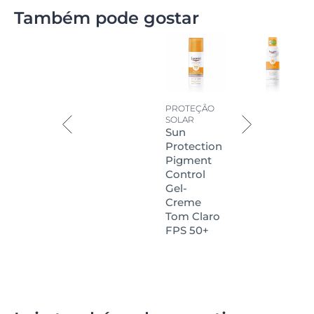
Também pode gostar
PROTEÇÃO
SOLAR
Sun
Protection
Pigment
Control
Gel-
Creme
Tom Claro
FPS 50+