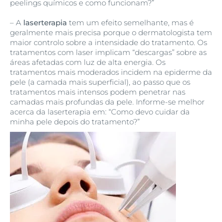
peelings químicos e como funcionam?”
– A
laserterapia
tem um efeito semelhante, mas é
geralmente mais precisa porque o dermatologista tem
maior controlo sobre a intensidade do tratamento. Os
tratamentos com laser implicam “descargas” sobre as
áreas afetadas com luz de alta energia. Os
tratamentos mais moderados incidem na epiderme da
pele (a camada mais superficial), ao passo que os
tratamentos mais intensos podem penetrar nas
camadas mais profundas da pele. Informe-se melhor
acerca da laserterapia em: “Como devo cuidar da
minha pele depois do tratamento?”