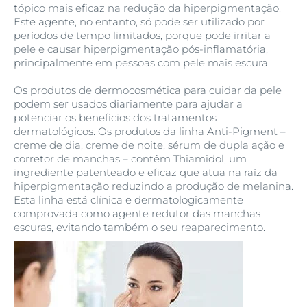
tópico mais eficaz na redução da hiperpigmentação.
Este agente, no entanto, só pode ser utilizado por
períodos de tempo limitados, porque pode irritar a
pele e causar hiperpigmentação pós-inflamatória,
principalmente em pessoas com pele mais escura.
Os produtos de dermocosmética para cuidar da pele
podem ser usados diariamente para ajudar a
potenciar os benefícios dos tratamentos
dermatológicos. Os produtos da linha Anti-Pigment –
creme de dia, creme de noite, sérum de dupla ação e
corretor de manchas – contêm Thiamidol, um
ingrediente patenteado e eficaz que atua na raíz da
hiperpigmentação reduzindo a produção de melanina.
Esta linha está clínica e dermatologicamente
comprovada como agente redutor das manchas
escuras, evitando também o seu reaparecimento.