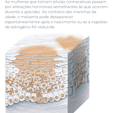
As mulheres que tomam pílulas contracetivas passam
por alterações hormonais semelhantes às que ocorrem
durante a gravidez. Ao contrário das manchas da
idade, o melasma pode desaparecer
espontaneamente após o nascimento ou se a ingestão
de estrogénio for reduzida.