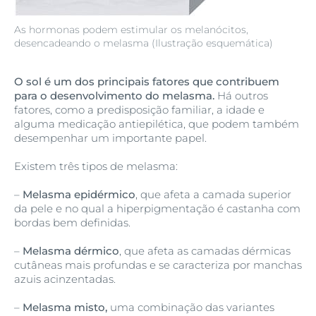
As hormonas podem estimular os melanócitos,
desencadeando o melasma (Ilustração esquemática)
O sol é um dos principais fatores que contribuem
para o desenvolvimento do melasma.
Há outros
fatores, como a predisposição familiar, a idade e
alguma medicação antiepilética, que podem também
desempenhar um importante papel.
Existem três tipos de melasma:
–
Melasma epidérmico
, que afeta a camada superior
da pele e no qual a hiperpigmentação é castanha com
bordas bem definidas.
–
Melasma dérmico
, que afeta as camadas dérmicas
cutâneas mais profundas e se caracteriza por manchas
azuis acinzentadas.
–
Melasma misto,
uma combinação das variantes