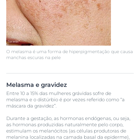
O melasma é uma forma de hiperpigmentação que causa
manchas escuras na pele
Melasma e gravidez
Entre 10 a 15% das mulheres grávidas sofre de
melasma e o distúrbio é por vezes referido como “a
máscara da gravidez”.
Durante a gestação, as hormonas endógenas, ou seja,
as hormonas produzidas naturalmente pelo corpo,
estimulam os melanócitos (as células produtoras de
melanina localizadas na camada basal da epiderme),