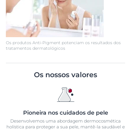
Os produtos Anti-Pigment potenciam os resultados dos
tratamentos dermatológicos
Os nossos valores
Pioneira nos cuidados de pele
Desenvolvemos uma abordagem dermocosmética
holística para proteger a sua pele, mantê-la saudável e