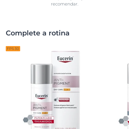
recomendar.
Complete a rotina
FPS 30