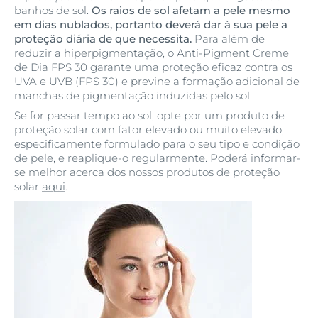
banhos de sol.
Os raios de sol afetam a pele mesmo
em dias nublados, portanto deverá dar à sua pele a
proteção diária de que necessita.
Para além de
reduzir a hiperpigmentação, o Anti-Pigment Creme
de Dia FPS 30 garante uma proteção eficaz contra os
UVA e UVB (FPS 30) e previne a formação adicional de
manchas de pigmentação induzidas pelo sol.
Se for passar tempo ao sol, opte por um produto de
proteção solar com fator elevado ou muito elevado,
especificamente formulado para o seu tipo e condição
de pele, e reaplique-o regularmente. Poderá informar-
se melhor acerca dos nossos produtos de proteção
solar
aqui
.