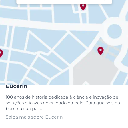
Eucerin
100 anos de história dedicada à ciência e inovação de
soluções eficazes no cuidado da pele. Para que se sinta
bem na sua pele.
Saiba mais sobre Eucerin