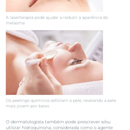
A laserterapia pode ajudar a reduzir a aparência do
melasma
Os peelings químicos esfoliam a pele, revelando a pele
mais jovem por baixo
O dermatologista também pode prescrever e/ou
utilizar hidroquinona, considerada como o agente