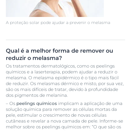
A proteção solar pode ajudar a prevenir o melasma
Qual é a melhor forma de remover ou
reduzir o melasma?
Os tratamentos dermatológicos, como os peelings
químicos e a laserterapia, podem ajudar a reduzir o
melasma. O melasma epidérmico é o tipo mais fácil
de reduzir. Os melasmas dérmico e misto, por sua vez,
são os mais difíceis de tratar, devido à profundidade
dos pigmentos de melanina.
– Os
peelings químicos
implicam a aplicação de uma
solução química para remover as células mortas da
pele, estimular o crescimento de novas células
cutâneas e revelar a nova camada de pele. Informe-se
melhor sobre os peelings químicos em: “O que são os