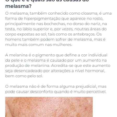
melasma?
O melasma, também conhecido como cloasma, é uma
forma de hiperpigmentação que aparece no rosto,
principalmente nas bochechas, no dorso do nariz, na
testa, no lábio superior e, por vezes, noutras áreas do
corpo expostas ao sol, tais como os antebraços. Os
homens também podem sofrer de melasma, mas é
muito mais comum nas mulheres.
A melanina é o pigmento que define a cor individual
da pele e o melasma é causado por um aumento na
produção de melanina. Acredita-se que este aumento
seja desencadeado por alterações a nível hormonal,
bem como pelo sol.
O melasma não é de forma alguma prejudicial, mas
pode causar desconforto quando é muito percetível.