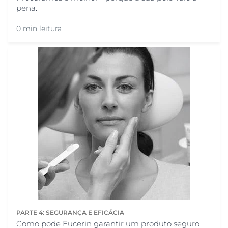
pena.
0 min leitura
PARTE 4: SEGURANÇA E EFICÁCIA
Como pode Eucerin garantir um produto seguro