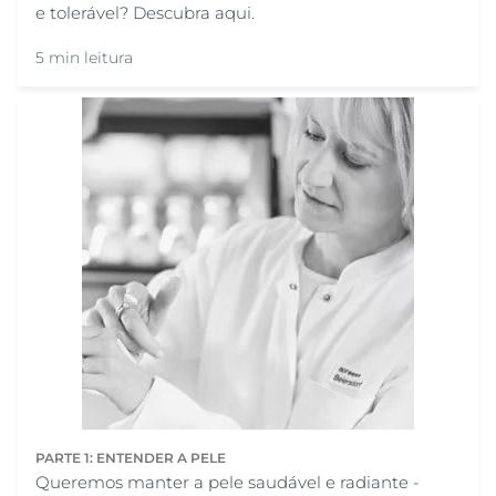
e tolerável? Descubra aqui.
5 min leitura
PARTE 1: ENTENDER A PELE
Queremos manter a pele saudável e radiante -