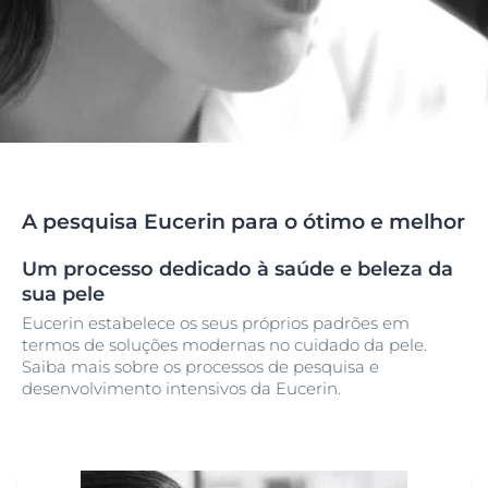
A pesquisa Eucerin para o ótimo e melhor
Um processo dedicado à saúde e beleza da
sua pele
Eucerin estabelece os seus próprios padrões em
termos de soluções modernas no cuidado da pele.
Saiba mais sobre os processos de pesquisa e
desenvolvimento intensivos da Eucerin.