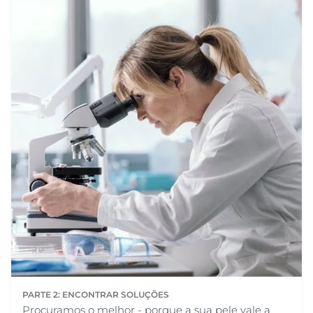
PARTE 2: ENCONTRAR SOLUÇÕES
Procuramos o melhor - porque a sua pele vale a