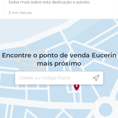
Saiba mais sobre esta dedicação e paixão.
3 min leitura
Encontre o ponto de venda Eucerin
mais próximo