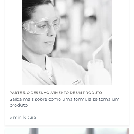
PARTE 3: O DESENVOLVIMENTO DE UM PRODUTO
Saiba mais sobre como uma fórmula se torna um
produto.
3 min leitura