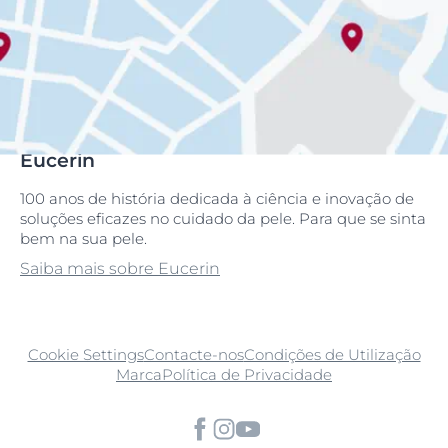
Eucerin
100 anos de história dedicada à ciência e inovação de
soluções eficazes no cuidado da pele. Para que se sinta
bem na sua pele.
Saiba mais sobre Eucerin
Cookie Settings
Contacte-nos
Condições de Utilização
Marca
Política de Privacidade