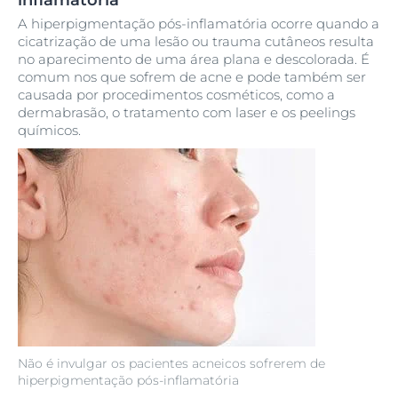
inflamatória
A hiperpigmentação pós-inflamatória ocorre quando a
cicatrização de uma lesão ou trauma cutâneos resulta
no aparecimento de uma área plana e descolorada. É
comum nos que sofrem de acne e pode também ser
causada por procedimentos cosméticos, como a
dermabrasão, o tratamento com laser e os peelings
químicos.
Não é invulgar os pacientes acneicos sofrerem de
hiperpigmentação pós-inflamatória