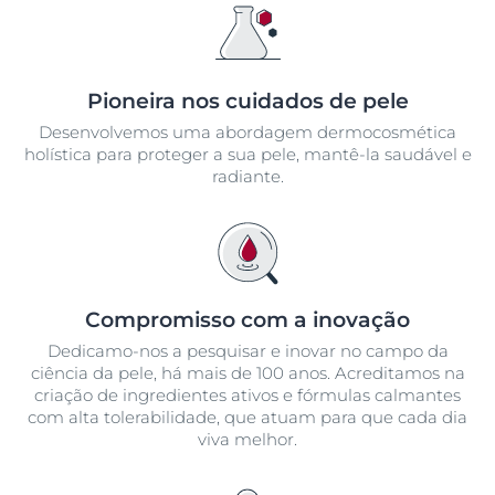
Pioneira nos cuidados de pele
Desenvolvemos uma abordagem dermocosmética
holística para proteger a sua pele, mantê-la saudável e
radiante.
Compromisso com a inovação
Dedicamo-nos a pesquisar e inovar no campo da
ciência da pele, há mais de 100 anos. Acreditamos na
criação de ingredientes ativos e fórmulas calmantes
com alta tolerabilidade, que atuam para que cada dia
viva melhor.