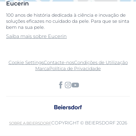
Eucerin
100 anos de história dedicada à ciência e inovação de
soluções eficazes no cuidado da pele. Para que se sinta
bem na sua pele.
Saiba mais sobre Eucerin
Cookie Settings
Contacte-nos
Condições de Utilização
Marca
Política de Privacidade
COPYRIGHT © BEIERSDORF 2026
SOBRE A BEIERSDORF