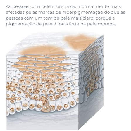
As pessoas com pele morena são normalmente mais
afetadas pelas marcas de hiperpigmentação do que as
pessoas com um tom de pele mais claro, porque a
pigmentação da pele é mais forte na pele morena.