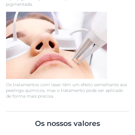
pigmentada.
Os tratamentos com laser têm um efeito semelhante aos
peelings químicos, mas o tratamento pode ser aplicado
de forma mais precisa.
Os nossos valores