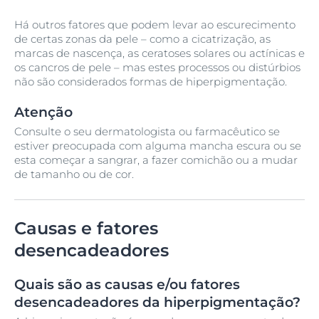
Há outros fatores que podem levar ao escurecimento
de certas zonas da pele – como a cicatrização, as
marcas de nascença, as ceratoses solares ou actínicas e
os cancros de pele – mas estes processos ou distúrbios
não são considerados formas de hiperpigmentação.
Atenção
Consulte o seu dermatologista ou farmacêutico se
estiver preocupada com alguma mancha escura ou se
esta começar a sangrar, a fazer comichão ou a mudar
de tamanho ou de cor.
Causas e fatores
desencadeadores
Quais são as causas e/ou fatores
desencadeadores da hiperpigmentação?