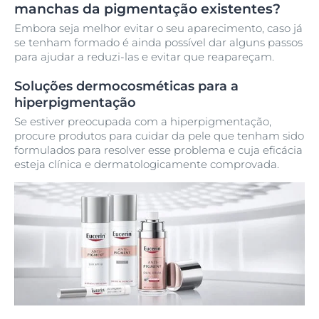
manchas da pigmentação existentes?
Embora seja melhor evitar o seu aparecimento, caso já
se tenham formado é ainda possível dar alguns passos
para ajudar a reduzi-las e evitar que reapareçam.
Soluções dermocosméticas para a
hiperpigmentação
Se estiver preocupada com a hiperpigmentação,
procure produtos para cuidar da pele que tenham sido
formulados para resolver esse problema e cuja eficácia
esteja clínica e dermatologicamente comprovada.