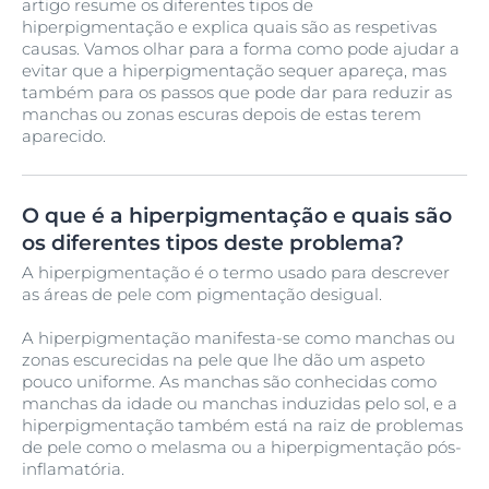
artigo resume os diferentes tipos de
hiperpigmentação e explica quais são as respetivas
causas. Vamos olhar para a forma como pode ajudar a
evitar que a hiperpigmentação sequer apareça, mas
também para os passos que pode dar para reduzir as
manchas ou zonas escuras depois de estas terem
aparecido.
O que é a hiperpigmentação e quais são
os diferentes tipos deste problema?
A hiperpigmentação é o termo usado para descrever
as áreas de pele com pigmentação desigual.
A hiperpigmentação manifesta-se como manchas ou
zonas escurecidas na pele que lhe dão um aspeto
pouco uniforme. As manchas são conhecidas como
manchas da idade ou manchas induzidas pelo sol, e a
hiperpigmentação também está na raiz de problemas
de pele como o melasma ou a hiperpigmentação pós-
inflamatória.