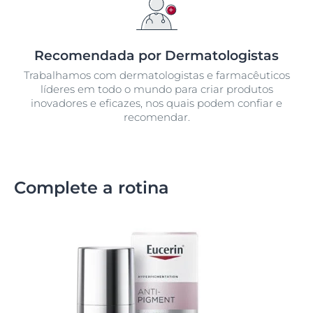
Recomendada por Dermatologistas
Trabalhamos com dermatologistas e farmacêuticos
líderes em todo o mundo para criar produtos
inovadores e eficazes, nos quais podem confiar e
recomendar.
Complete a rotina