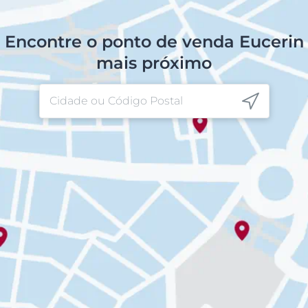
Encontre o ponto de venda Eucerin
mais próximo