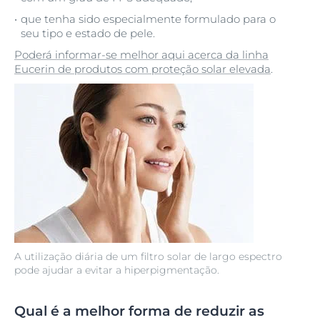
que tenha sido especialmente formulado para o
seu tipo e estado de pele.
Poderá informar-se melhor aqui acerca da linha
Eucerin de produtos com proteção solar elevada
.
A utilização diária de um filtro solar de largo espectro
pode ajudar a evitar a hiperpigmentação.
Qual é a melhor forma de reduzir as