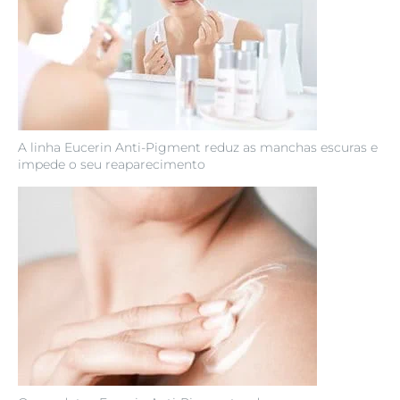
A linha Eucerin Anti-Pigment reduz as manchas escuras e
impede o seu reaparecimento