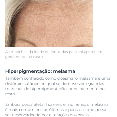
As manchas da idade ou induzidas pelo sol aparecem
geralmente no rosto
Hiperpigmentação: melasma
Também conhecido como cloasma, o melasma é uma
distúrbio cutâneo no qual se desenvolvem grandes
manchas de hiperpigmentação, principalmente no
rosto.
Embora possa afetar homens e mulheres, o melasma
é mais comum nestas últimas e pensa-se que possa
ser desencadeada por alterações nos níveis