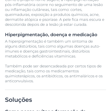
pós-inflamatória ocorre no seguimento de uma lesão
ou inflamação cutâneas, tais como: cortes,
queimaduras, exposição a produtos químicos, acne,
dermatite atópica e psoríase. A pele fica mais escura e
descolorida depois de a lesão já estar curada.
Hiperpigmentação, doença e medicação
A hiperpigmentação é também um sintoma de
alguns distúrbios, tais como algumas doenças auto-
imunes e doenças gastrointestinais, distúrbios
metabólicos e deficiências vitamínicas.
Também pode ser desencadeada por certos tipos de
medicação, tais como os medicamentos
quimioterápicos, os antibióticos, os antimaláricos e os
anticonvulsivos.
Soluções