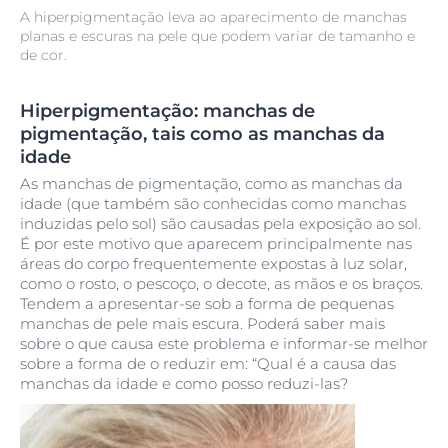
A hiperpigmentação leva ao aparecimento de manchas
planas e escuras na pele que podem variar de tamanho e
de cor.
Hiperpigmentação: manchas de
pigmentação, tais como as manchas da
idade
As manchas de pigmentação, como as manchas da
idade (que também são conhecidas como manchas
induzidas pelo sol) são causadas pela exposição ao sol.
É por este motivo que aparecem principalmente nas
áreas do corpo frequentemente expostas à luz solar,
como o rosto, o pescoço, o decote, as mãos e os braços.
Tendem a apresentar-se sob a forma de pequenas
manchas de pele mais escura. Poderá saber mais
sobre o que causa este problema e informar-se melhor
sobre a forma de o reduzir em: “Qual é a causa das
manchas da idade e como posso reduzi-las?