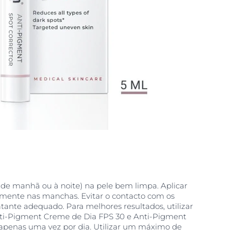
(de manhã ou à noite) na pele bem limpa. Aplicar
mente nas manchas. Evitar o contacto com os
atante adequado. Para melhores resultados, utilizar
i-Pigment Creme de Dia FPS 30 e Anti-Pigment
 apenas uma vez por dia. Utilizar um máximo de