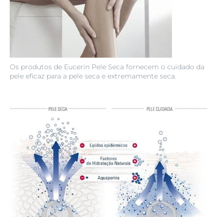
Os produtos de Eucerin Pele Seca fornecem o cuidado da
pele eficaz para a pele seca e extremamente seca.