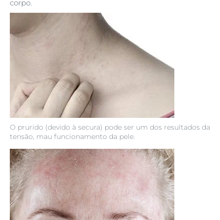
corpo.
O prurido (devido à secura) pode ser um dos resultados da
tensão, mau funcionamento da pele.