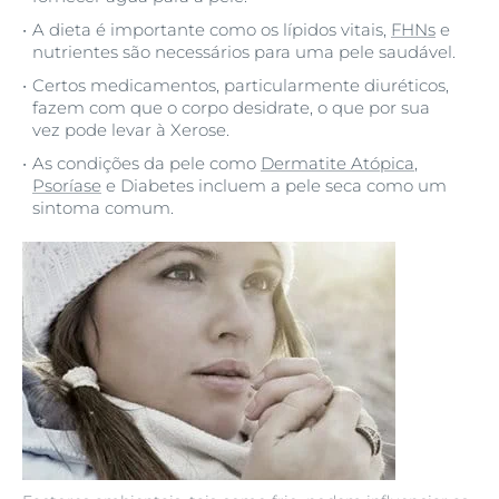
A dieta é importante como os lípidos vitais,
FHNs
e
nutrientes são necessários para uma pele saudável.
Certos medicamentos, particularmente diuréticos,
fazem com que o corpo desidrate, o que por sua
vez pode levar à Xerose.
As condições da pele como
Dermatite Atópica
,
Psoríase
e Diabetes incluem a pele seca como um
sintoma comum.