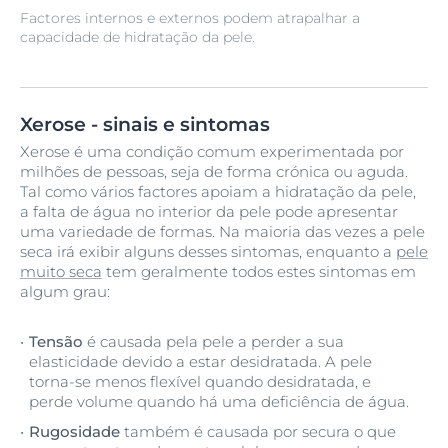
Factores internos e externos podem atrapalhar a
capacidade de hidratação da pele.
Xerose - sinais e sintomas
Xerose é uma condição comum experimentada por
milhões de pessoas, seja de forma crónica ou aguda.
Tal como vários factores apoiam a hidratação da pele,
a falta de água no interior da pele pode apresentar
uma variedade de formas. Na maioria das vezes a pele
seca irá exibir alguns desses sintomas, enquanto a
pele
muito seca
tem geralmente todos estes sintomas em
algum grau:
Tensão
é causada pela pele a perder a sua
elasticidade devido a estar desidratada. A pele
torna-se menos flexível quando desidratada, e
perde volume quando há uma deficiência de água.
Rugosidade
também é causada por secura o que