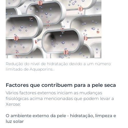
Redução do nível de hidratação devido a um número
limitado de Aquaporins.
Factores que contribuem para a pele seca
Vários factores externos iniciam as mudanças
fisiológicas acima mencionadas que podem levar a
Xerose:
O ambiente externo da pele - hidratação, limpeza e
luz solar