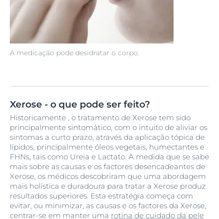
A medicação pode desidratar o corpo.
Xerose - o que pode ser feito?
Historicamente , o tratamento de Xerose tem sido
principalmente sintomático, com o intuito de aliviar os
sintomas a curto prazo, através da aplicação tópica de
lípidos, principalmente óleos vegetais, humectantes e
FHNs, tais como Ureia e Lactato. À medida que se sabe
mais sobre as causas e os factores desencadeantes de
Xerose, os médicos descobriram que uma abordagem
mais holística e duradoura para tratar a Xerose produz
resultados superiores. Esta estratégia começa com
evitar, ou minimizar, as causas e os factores da Xerose,
centrar-se em manter uma
rotina de cuidado da pele