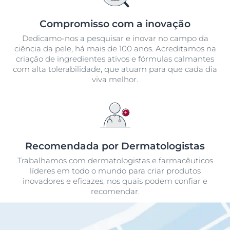
Compromisso com a inovação
Dedicamo-nos a pesquisar e inovar no campo da
ciência da pele, há mais de 100 anos. Acreditamos na
criação de ingredientes ativos e fórmulas calmantes
com alta tolerabilidade, que atuam para que cada dia
viva melhor.
Recomendada por Dermatologistas
Trabalhamos com dermatologistas e farmacêuticos
líderes em todo o mundo para criar produtos
inovadores e eficazes, nos quais podem confiar e
recomendar.