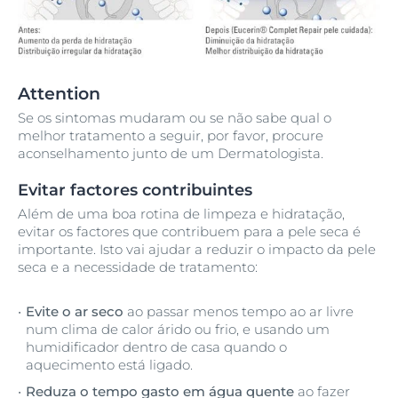
Attention
Se os sintomas mudaram ou se não sabe qual o
melhor tratamento a seguir, por favor, procure
aconselhamento junto de um Dermatologista.
Evitar factores contribuintes
Além de uma boa rotina de limpeza e hidratação,
evitar os factores que contribuem para a pele seca é
importante. Isto vai ajudar a reduzir o impacto da pele
seca e a necessidade de tratamento:
Evite o ar seco
ao passar menos tempo ao ar livre
num clima de calor árido ou frio, e usando um
humidificador dentro de casa quando o
aquecimento está ligado.
Reduza o tempo gasto em água quente
ao fazer