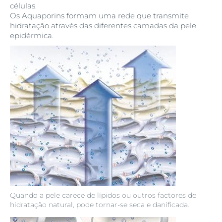
células.
Os Aquaporins formam uma rede que transmite
hidratação através das diferentes camadas da pele
epidérmica.
Quando a pele carece de lípidos ou outros factores de
hidratação natural, pode tornar-se seca e danificada.