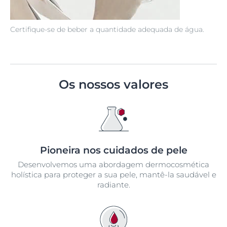
Certifique-se de beber a quantidade adequada de água.
Os nossos valores
Pioneira nos cuidados de pele
Desenvolvemos uma abordagem dermocosmética
holística para proteger a sua pele, mantê-la saudável e
radiante.