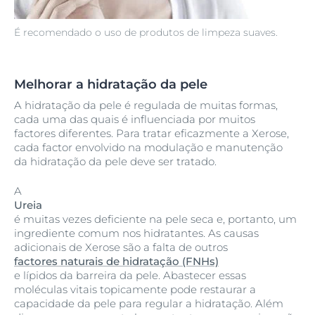
É recomendado o uso de produtos de limpeza suaves.
Melhorar a hidratação da pele
A hidratação da pele é regulada de muitas formas,
cada uma das quais é influenciada por muitos
factores diferentes. Para tratar eficazmente a Xerose,
cada factor envolvido na modulação e manutenção
da hidratação da pele deve ser tratado.
A
Ureia
é muitas vezes deficiente na pele seca e, portanto, um
ingrediente comum nos hidratantes. As causas
adicionais de Xerose são a falta de outros
factores naturais de hidratação (FNHs)
e lípidos da barreira da pele. Abastecer essas
moléculas vitais topicamente pode restaurar a
capacidade da pele para regular a hidratação. Além