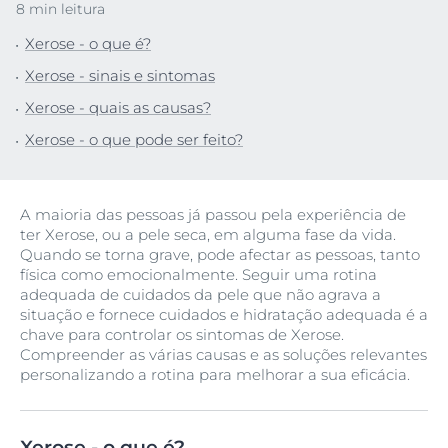
8 min leitura
Xerose - o que é?
Xerose - sinais e sintomas
Xerose - quais as causas?
Xerose - o que pode ser feito?
A maioria das pessoas já passou pela experiência de
ter Xerose, ou a pele seca, em alguma fase da vida.
Quando se torna grave, pode afectar as pessoas, tanto
física como emocionalmente. Seguir uma rotina
adequada de cuidados da pele que não agrava a
situação e fornece cuidados e hidratação adequada é a
chave para controlar os sintomas de Xerose.
Compreender as várias causas e as soluções relevantes
personalizando a rotina para melhorar a sua eficácia.
Xerose - o que é?