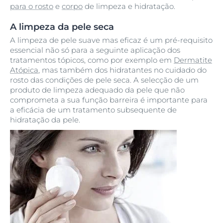
para o rosto
e
corpo
de limpeza e hidratação.
A limpeza da pele seca
A limpeza de pele suave mas eficaz é um pré-requisito
essencial não só para a seguinte aplicação dos
tratamentos tópicos, como por exemplo em
Dermatite
Atópica
, mas também dos hidratantes no cuidado do
rosto das condições de pele seca. A selecção de um
produto de limpeza adequado da pele que não
comprometa a sua função barreira é importante para
a eficácia de um tratamento subsequente de
hidratação da pele.