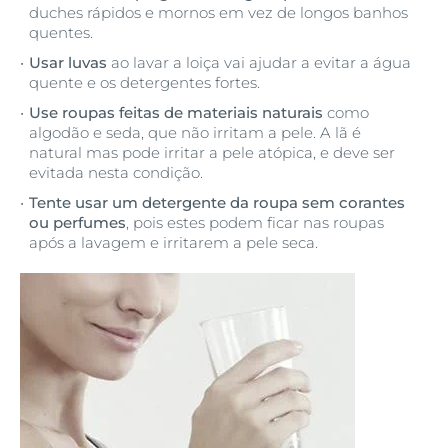
duches rápidos e mornos em vez de longos banhos
quentes.
Usar luvas
ao lavar a loiça vai ajudar a evitar a água
quente e os detergentes fortes.
Use roupas feitas de materiais naturais
como
algodão e seda, que não irritam a pele. A lã é
natural mas pode irritar a pele atópica, e deve ser
evitada nesta condição.
Tente usar um detergente da roupa sem corantes
ou perfumes
, pois estes podem ficar nas roupas
após a lavagem e irritarem a pele seca.