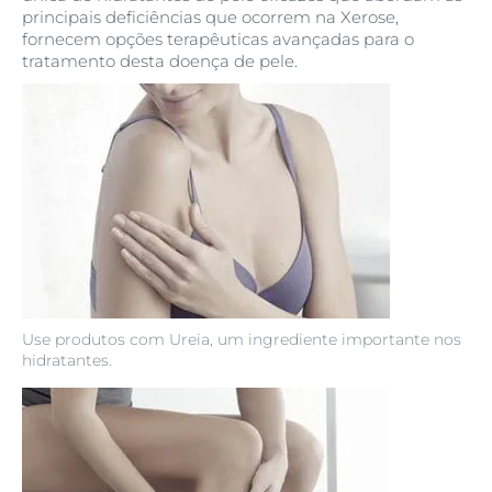
principais deficiências que ocorrem na Xerose,
fornecem opções terapêuticas avançadas para o
tratamento desta doença de pele.
Use produtos com Ureia, um ingrediente importante nos
hidratantes.