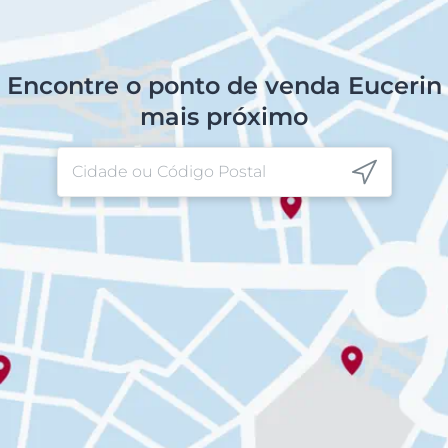
Encontre o ponto de venda Eucerin
mais próximo