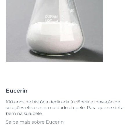
Eucerin
100 anos de história dedicada à ciência e inovação de
soluções eficazes no cuidado da pele. Para que se sinta
bem na sua pele.
Saiba mais sobre Eucerin