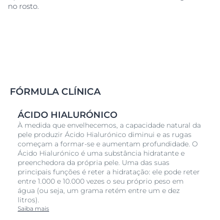
no rosto.
FÓRMULA CLÍNICA
ÁCIDO HIALURÓNICO
À medida que envelhecemos, a capacidade natural da
pele produzir Ácido Hialurónico diminui e as rugas
começam a formar-se e aumentam profundidade. O
Ácido Hialurónico é uma substância hidratante e
preenchedora da própria pele. Uma das suas
principais funções é reter a hidratação: ele pode reter
entre 1.000 e 10.000 vezes o seu próprio peso em
água (ou seja, um grama retém entre um e dez
litros).
Saiba mais