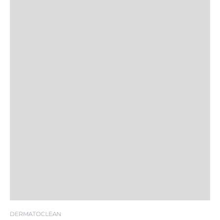
DERMATOCLEAN