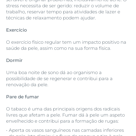
stress necessita de ser gerido: reduzir o volume de
trabalho, reservar tempo para atividades de lazer e
técnicas de relaxamento podem ajudar.
Exercício
O exercício físico regular tem um impacto positivo na
saúde da pele, assim como na sua forma física.
Dormir
Uma boa noite de sono dá ao organismo a
possibilidade de se regenerar e contribui para a
renovação da pele.
Pare de fumar
O tabaco é uma das principais origens dos radicais
livres que afetam a pele. Fumar dá à pele um aspeto
envelhecido e contribui para a formação de rugas:
Aperta os vasos sanguíneos nas camadas inferiores