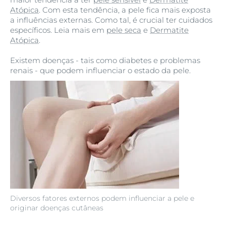
Atópica
. Com esta tendência, a pele fica mais exposta
a influências externas. Como tal, é crucial ter cuidados
específicos. Leia mais em
pele seca
e
Dermatite
Atópica
.
Existem doenças - tais como diabetes e problemas
renais - que podem influenciar o estado da pele.
Diversos fatores externos podem influenciar a pele e
originar doenças cutâneas