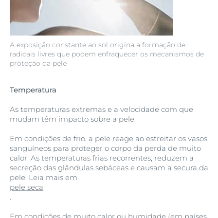
A exposição constante ao sol origina a formação de
radicais livres que podem enfraquecer os mecanismos de
proteção da pele
Temperatura
As temperaturas extremas e a velocidade com que
mudam têm impacto sobre a pele.
Em condições de frio, a pele reage ao estreitar os vasos
sanguíneos para proteger o corpo da perda de muito
calor. As temperaturas frias recorrentes, reduzem a
secreção das glândulas sebáceas e causam a secura da
pele. Leia mais em
pele seca
.
Em condições de muito calor ou humidade (em países