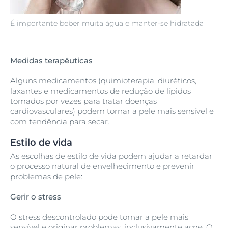
É importante beber muita água e manter-se hidratada
Medidas terapêuticas
Alguns medicamentos (quimioterapia, diuréticos,
laxantes e medicamentos de redução de lípidos
tomados por vezes para tratar doenças
cardiovasculares) podem tornar a pele mais sensível e
com tendência para secar.
Estilo de vida
As escolhas de estilo de vida podem ajudar a retardar
o processo natural de envelhecimento e prevenir
problemas de pele:
Gerir o stress
O stress descontrolado pode tornar a pele mais
sensível e originar problemas, inclusivamente acne. O