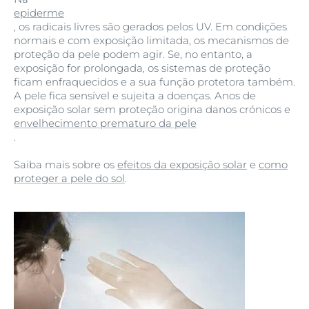
epiderme
, os radicais livres são gerados pelos UV. Em condições
normais e com exposição limitada, os mecanismos de
proteção da pele podem agir. Se, no entanto, a
exposição for prolongada, os sistemas de proteção
ficam enfraquecidos e a sua função protetora também.
A pele fica sensível e sujeita a doenças. Anos de
exposição solar sem proteção origina danos crónicos e
envelhecimento prematuro da pele
.
Saiba mais sobre os
efeitos da exposição solar
e
como
proteger a pele do sol
.