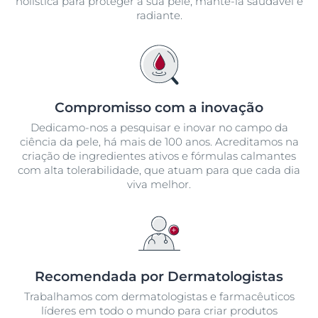
holística para proteger a sua pele, mantê-la saudável e
radiante.
Compromisso com a inovação
Dedicamo-nos a pesquisar e inovar no campo da
ciência da pele, há mais de 100 anos. Acreditamos na
criação de ingredientes ativos e fórmulas calmantes
com alta tolerabilidade, que atuam para que cada dia
viva melhor.
Recomendada por Dermatologistas
Trabalhamos com dermatologistas e farmacêuticos
líderes em todo o mundo para criar produtos