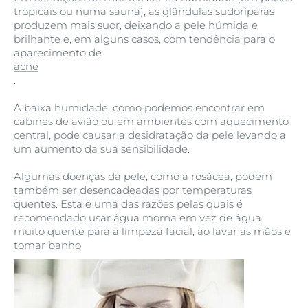
tropicais ou numa sauna), as glândulas sudoríparas
produzem mais suor, deixando a pele húmida e
brilhante e, em alguns casos, com tendência para o
aparecimento de
acne
.
A baixa humidade, como podemos encontrar em
cabines de avião ou em ambientes com aquecimento
central, pode causar a desidratação da pele levando a
um aumento da sua sensibilidade.
Algumas doenças da pele, como a rosácea, podem
também ser desencadeadas por temperaturas
quentes. Esta é uma das razões pelas quais é
recomendado usar água morna em vez de água
muito quente para a limpeza facial, ao lavar as mãos e
tomar banho.