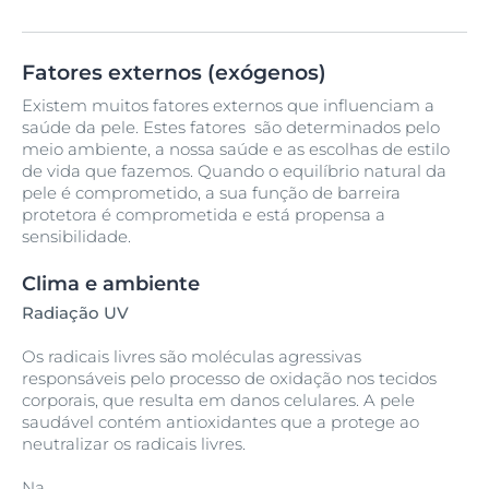
Fatores externos (exógenos)
Existem muitos fatores externos que influenciam a
saúde da pele. Estes fatores são determinados pelo
meio ambiente, a nossa saúde e as escolhas de estilo
de vida que fazemos. Quando o equilíbrio natural da
pele é comprometido, a sua função de barreira
protetora é comprometida e está propensa a
sensibilidade.
Clima e ambiente
Radiação UV
Os radicais livres são moléculas agressivas
responsáveis pelo processo de oxidação nos tecidos
corporais, que resulta em danos celulares. A pele
saudável contém antioxidantes que a protege ao
neutralizar os radicais livres.
Na