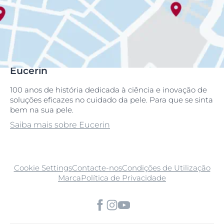
Eucerin
100 anos de história dedicada à ciência e inovação de
soluções eficazes no cuidado da pele. Para que se sinta
bem na sua pele.
Saiba mais sobre Eucerin
Cookie Settings
Contacte-nos
Condições de Utilização
Marca
Política de Privacidade