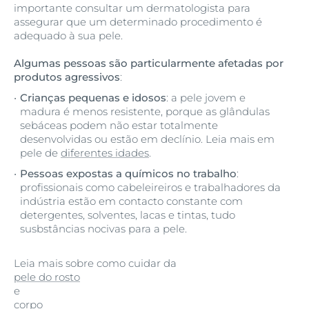
importante consultar um dermatologista para
assegurar que um determinado procedimento é
adequado à sua pele.
Algumas pessoas são particularmente afetadas por
produtos agressivos
:
Crianças pequenas e idosos
: a pele jovem e
madura é menos resistente, porque as glândulas
sebáceas podem não estar totalmente
desenvolvidas ou estão em declínio. Leia mais em
pele de
diferentes idades
.
Pessoas expostas a químicos no trabalho
:
profissionais como cabeleireiros e trabalhadores da
indústria estão em contacto constante com
detergentes, solventes, lacas e tintas, tudo
susbstâncias nocivas para a pele.
Leia mais sobre como cuidar da
pele do rosto
e
corpo