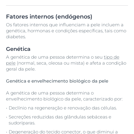
Fatores internos (endógenos)
Os fatores internos que influenciam a pele incluem a
genética, hormonas e condições específicas, tais como
diabetes.
Genética
A genética de uma pessoa determina o seu
tipo de
pele
(normal, seca, oleosa ou mista) e afeta a condição
geral da pele.
Genética e envelhecimento biológico da pele
A genética de uma pessoa determina o
envelhecimento biológico da pele, caracterizado por:
Declínio na regeneração e renovação das células.
Secreções reduzidas das glândulas sebáceas e
sudoríparas.
Degeneração do tecido conector, o que diminui a