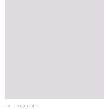
EUCERIN AQUAPHOR