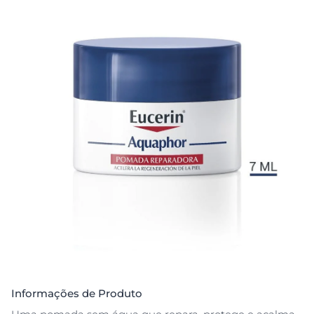
Informações de Produto