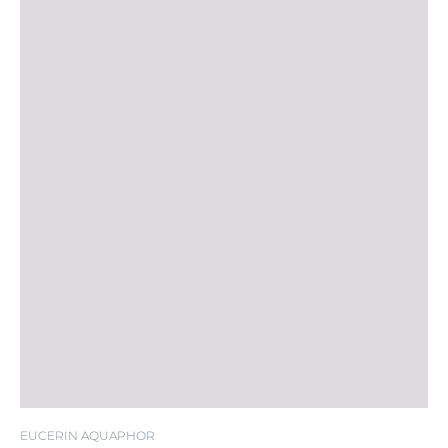
EUCERIN AQUAPHOR