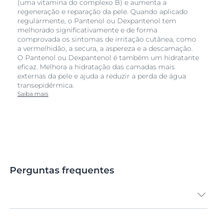
(uma vitamina do complexo B) e aumenta a
regeneração e reparação da pele. Quando aplicado
regularmente, o Pantenol ou Dexpantenol tem
melhorado significativamente e de forma
comprovada os sintomas de irritação cutânea, como
a vermelhidão, a secura, a aspereza e a descamação.
O Pantenol ou Dexpantenol é também um hidratante
eficaz. Melhora a hidratação das camadas mais
externas da pele e ajuda a reduzir a perda de água
transepidérmica.
Saiba mais
Perguntas frequentes