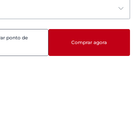
ar ponto de
Comprar agora