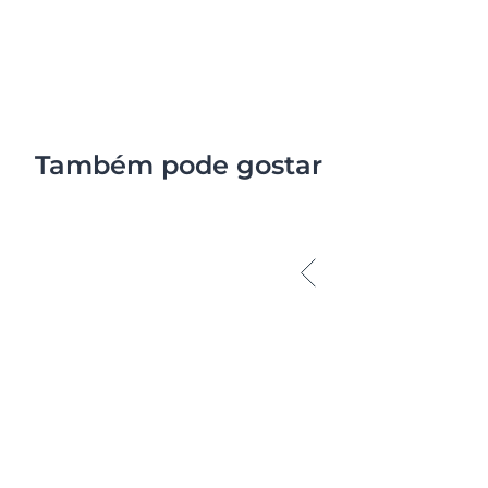
Também pode gostar