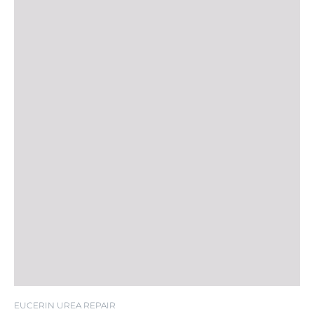
EUCERIN UREA REPAIR