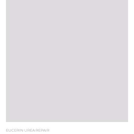
EUCERIN UREA REPAIR