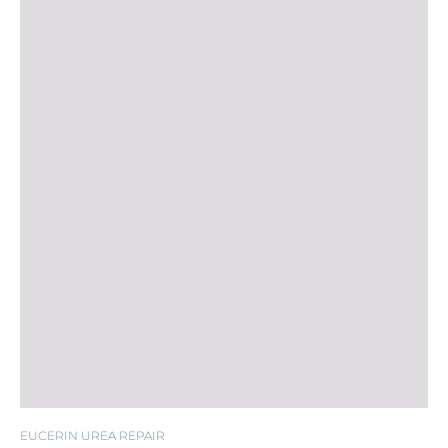
EUCERIN UREA REPAIR