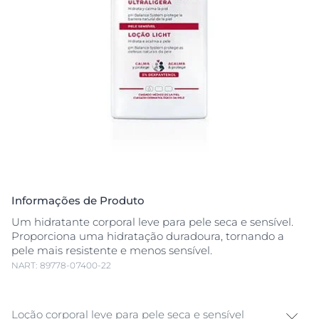
Informações de Produto
Um hidratante corporal leve para pele seca e sensível.
Proporciona uma hidratação duradoura, tornando a
pele mais resistente e menos sensível.
NART: 89778-07400-22
Loção corporal leve para pele seca e sensível