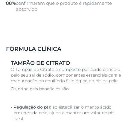
88%
confirmaram que o produto é rapidamente
absorvido
FÓRMULA CLÍNICA
TAMPÃO DE CITRATO
O Tampão de Citrato é composto por ácido cítrico e
pelo seu sal de sódio, componentes essenciais para a
manutenção do equilíbrio fisiológico do pH da pele.
Os principais benefícios são:
Regulação do pH:
ao estabilizar o manto ácido
protetor da pele, ajuda a manter um valor de pH
ideal.