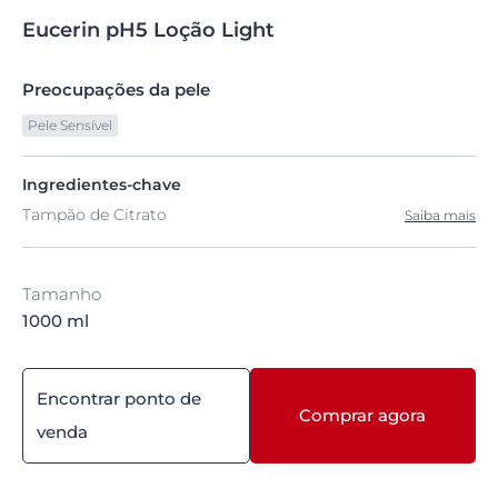
Eucerin
pH5
Loção Light
Preocupações da pele
Pele Sensível
Ingredientes-chave
Tampão de Citrato
Saiba mais
Tamanho
1000 ml
Encontrar ponto de
Comprar agora
venda