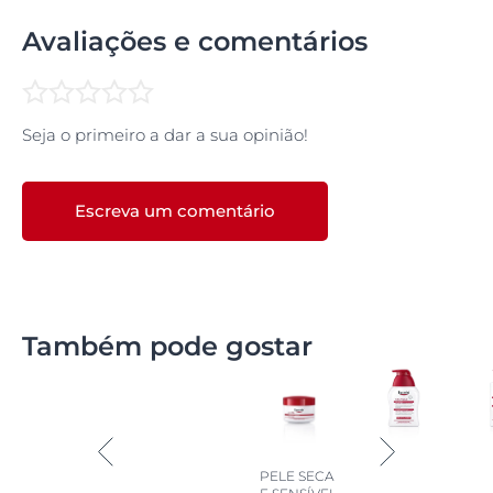
Avaliações e comentários
Seja o primeiro a dar a sua opinião!
Escreva um comentário
Também pode gostar
PELE SECA