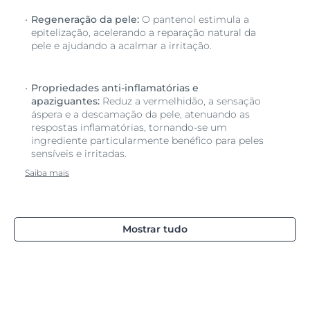
Regeneração da pele:
O pantenol estimula a
epitelização, acelerando a reparação natural da
pele e ajudando a acalmar a irritação.
Propriedades anti-inflamatórias e
apaziguantes:
Reduz a vermelhidão, a sensação
áspera e a descamação da pele, atenuando as
respostas inflamatórias, tornando-se um
ingrediente particularmente benéfico para peles
sensíveis e irritadas.
Saiba mais
Mostrar tudo