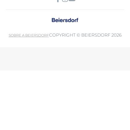
COPYRIGHT © BEIERSDORF 2026
SOBRE A BEIERSDORF