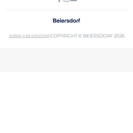
COPYRIGHT © BEIERSDORF 2026
SOBRE A BEIERSDORF