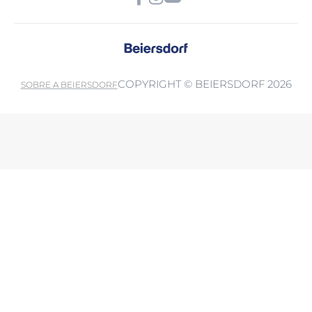
COPYRIGHT © BEIERSDORF 2026
SOBRE A BEIERSDORF