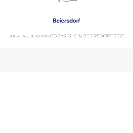
COPYRIGHT © BEIERSDORF 2026
SOBRE A BEIERSDORF