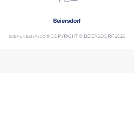
COPYRIGHT © BEIERSDORF 2026
SOBRE A BEIERSDORF