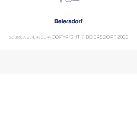
COPYRIGHT © BEIERSDORF 2026
SOBRE A BEIERSDORF