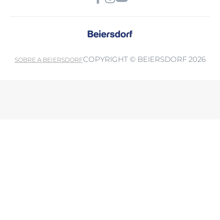
COPYRIGHT © BEIERSDORF 2026
SOBRE A BEIERSDORF