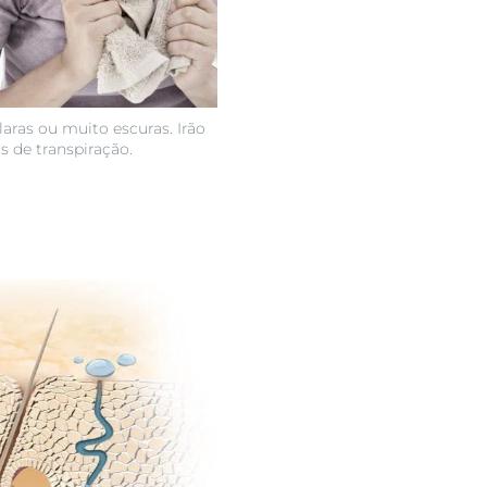
aras ou muito escuras. Irão
s de transpiração.