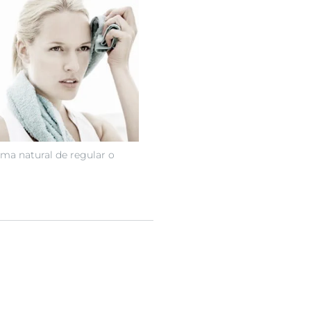
ma natural de regular o