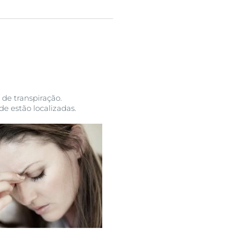
 de transpiração.
e estão localizadas.