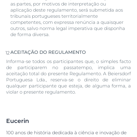
as partes, por motivos de interpretação ou
aplicação deste regulamento, será submetida aos
tribunais portugueses territorialmente
competentes, com expressa renúncia a quaisquer
outros, salvo norma legal imperativa que disponha
de forma diversa.
ACEITAÇÃO DO REGULAMENTO
Informa-se todos os participantes que, o simples facto
de participarem no passatempo, implica uma
aceitação total do presente Regulamento. A Beiersdorf
Portuguesa Lda., reserva-se o direito de eliminar
qualquer participante que esteja, de alguma forma, a
violar o presente regulamento.
Eucerin
100 anos de história dedicada à ciência e inovação de