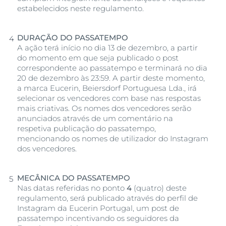
estabelecidos neste regulamento.
DURAÇÃO DO PASSATEMPO
A ação terá início no dia 13 de dezembro, a partir
do momento em que seja publicado o post
correspondente ao passatempo e terminará no dia
20 de dezembro às 23:59. A partir deste momento,
a marca Eucerin, Beiersdorf Portuguesa Lda., irá
selecionar os vencedores com base nas respostas
mais criativas. Os nomes dos vencedores serão
anunciados através de um comentário na
respetiva publicação do passatempo,
mencionando os nomes de utilizador do Instagram
dos vencedores.
MECÂNICA DO PASSATEMPO
Nas datas referidas no ponto
4
(quatro) deste
regulamento, será publicado através do perfil de
Instagram da Eucerin Portugal, um post de
passatempo incentivando os seguidores da