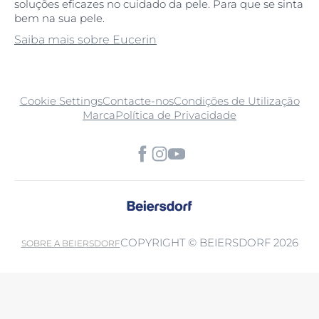
soluções eficazes no cuidado da pele. Para que se sinta
bem na sua pele.
Saiba mais sobre Eucerin
Cookie Settings
Contacte-nos
Condições de Utilização
Marca
Política de Privacidade
COPYRIGHT © BEIERSDORF 2026
SOBRE A BEIERSDORF