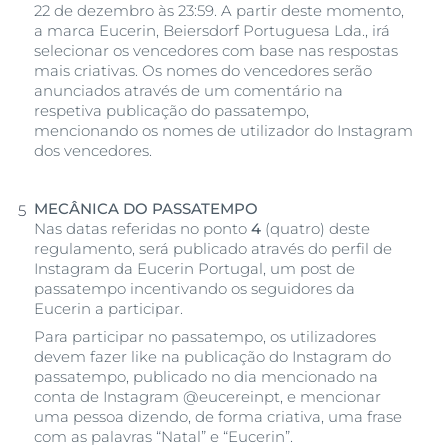
22 de dezembro às 23:59. A partir deste momento,
a marca Eucerin, Beiersdorf Portuguesa Lda., irá
selecionar os vencedores com base nas respostas
mais criativas. Os nomes do vencedores serão
anunciados através de um comentário na
respetiva publicação do passatempo,
mencionando os nomes de utilizador do Instagram
dos vencedores.
MECÂNICA DO PASSATEMPO
Nas datas referidas no ponto
4
(quatro) deste
regulamento, será publicado através do perfil de
Instagram da Eucerin Portugal, um post de
passatempo incentivando os seguidores da
Eucerin a participar.
Para participar no passatempo, os utilizadores
devem fazer like na publicação do Instagram do
passatempo, publicado no dia mencionado na
conta de Instagram @eucereinpt, e mencionar
uma pessoa dizendo, de forma criativa, uma frase
com as palavras “Natal” e “Eucerin”.