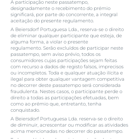
A participação neste passatempo,
designadamente o recebimento do prémio
significará, por parte do concorrente, a integral
aceitação do presente regulamento.
A Beiersdorf Portuguesa Lda., reserva-se o direito
de eliminar qualquer participante que esteja, de
alguma forma, a violar o presente
regulamento. Serão excluídos de participar neste
passatempo, sem aviso prévio, todos os
consumidores cujas participações sejam feitas
com recurso a dados de registo falsos, imprecisos
ou incompletos. Toda e qualquer atuação ilícita e
ilegal para obter qualquer vantagem competitiva
no decorrer deste passatempo será considerada
fraudulenta. Nestes casos, o participante perde o
direito a todas as participações efetuadas, bem
como ao prémio que, entretanto, tenha
conquistado.
A Beiersdorf Portuguesa Lda. reserva-se o direito
de diminuir, acrescentar ou modificar as atividades
acima mencionadas no decorrer do passatempo.