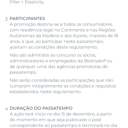
Filler + Elasticity.
PARTICIPANTES
A promoção destina-se a todos os consumidores
com residência legal no Continente e nas Regiões
Autónomas da Madeira e dos Açores, maiores de 18
anos, e que, ao participar neste passatempo,
aceitam as condições deste regulamento.
Não são admitidos ao concurso os sócios,
administradores e empregados da Beiersdorf ou
de qualquer uma das agências promotoras do
passatempo.
Não serão consideradas as participações que não
cumpram integralmente as condições e requisitos
estabelecidos neste regulamento.
DURAÇÃO DO PASSATEMPO
A ação terá início no dia 15 de dezembro, a partir
do momento em que seja publicado o post
correspondente ao passatempo e terminará no dia