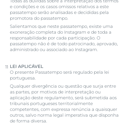
Todas as dúvidas sobre a interpretação dos termos
e condições e os casos omissos relativos a este
passatempo serão analisadas e decididas pela
promotora do passatempo.
Salientamos que neste passatempo, existe uma
exoneração completa do Instagram e de toda a
responsabilidade por cada participação. O
passatempo não é de todo patrocinado, aprovado,
administrado ou associado ao Instagram.
LEI APLICÁVEL
O presente Passatempo será regulado pela lei
portuguesa.
Qualquer divergência ou questão que surja entre
as partes, por motivos de interpretação ou
aplicação deste regulamento, será submetida aos
tribunais portugueses territorialmente
competentes, com expressa renúncia a quaisquer
outros, salvo norma legal imperativa que disponha
de forma diversa.