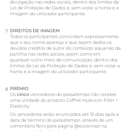
divulgação nas redes sociais, dentro dos limites da
Lei de Proteção de Dados e, sem violar a honra e a
imagem do utilizador participante.
DIREITOS DE IMAGEM
Todos os participantes concordam expressamente
que o seu nome apareça e que sejam dados os
devidos créditos de autor do conteúdo aquando da
partilha nas redes sociais, assim como em
qualquer outro meio de comunicação, dentro dos
limites da Lei da Proteção de Dados e, sem violar a
honra e a imagem do utilizador participante.
PRÉMIO
Os
cinco
vencedores do passatempo irão receber
uma unidade do produto Coffret Hyaluron-Filler +
Elasticity.
Os vencedores serão anunciados até 15 dias após a
data de término do passatempo, através de um
comentário feiro pera página @eucerinpt na