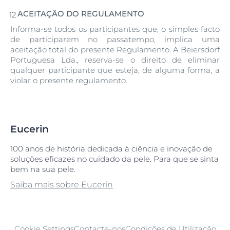
ACEITAÇÃO DO REGULAMENTO
Informa-se todos os participantes que, o simples facto
de participarem no passatempo, implica uma
aceitação total do presente Regulamento. A Beiersdorf
Portuguesa Lda., reserva-se o direito de eliminar
qualquer participante que esteja, de alguma forma, a
violar o presente regulamento.
Eucerin
100 anos de história dedicada à ciência e inovação de
soluções eficazes no cuidado da pele. Para que se sinta
bem na sua pele.
Saiba mais sobre Eucerin
Cookie Settings
Contacte-nos
Condições de Utilização