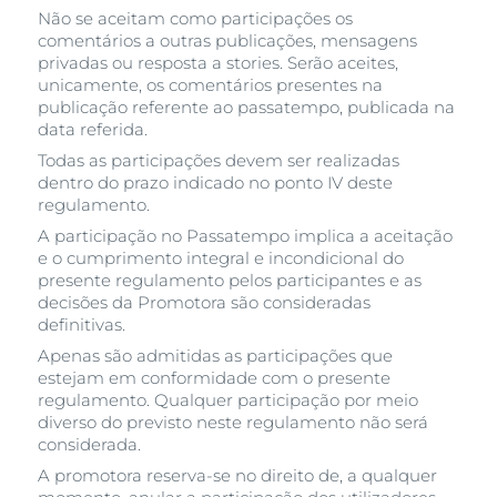
Não se aceitam como participações os
comentários a outras publicações, mensagens
privadas ou resposta a stories. Serão aceites,
unicamente, os comentários presentes na
publicação referente ao passatempo, publicada na
data referida.
Todas as participações devem ser realizadas
dentro do prazo indicado no ponto IV deste
regulamento.
A participação no Passatempo implica a aceitação
e o cumprimento integral e incondicional do
presente regulamento pelos participantes e as
decisões da Promotora são consideradas
definitivas.
Apenas são admitidas as participações que
estejam em conformidade com o presente
regulamento. Qualquer participação por meio
diverso do previsto neste regulamento não será
considerada.
A promotora reserva-se no direito de, a qualquer