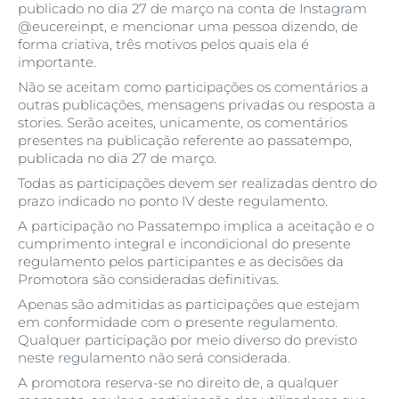
publicado no dia 27 de março na conta de Instagram
@eucereinpt, e mencionar uma pessoa dizendo, de
forma criativa, três motivos pelos quais ela é
importante.
Não se aceitam como participações os comentários a
outras publicações, mensagens privadas ou resposta a
stories. Serão aceites, unicamente, os comentários
presentes na publicação referente ao passatempo,
publicada no dia 27 de março.
Todas as participações devem ser realizadas dentro do
prazo indicado no ponto IV deste regulamento.
A participação no Passatempo implica a aceitação e o
cumprimento integral e incondicional do presente
regulamento pelos participantes e as decisões da
Promotora são consideradas definitivas.
Apenas são admitidas as participações que estejam
em conformidade com o presente regulamento.
Qualquer participação por meio diverso do previsto
neste regulamento não será considerada.
A promotora reserva-se no direito de, a qualquer