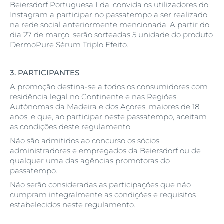
Beiersdorf Portuguesa Lda. convida os utilizadores do
Instagram a participar no passatempo a ser realizado
na rede social anteriormente mencionada. A partir do
dia 27 de março, serão sorteadas 5 unidade do produto
DermoPure Sérum Triplo Efeito.
3.
PARTICIPANTES
A promoção destina-se a todos os consumidores com
residência legal no Continente e nas Regiões
Autónomas da Madeira e dos Açores, maiores de 18
anos, e que, ao participar neste passatempo, aceitam
as condições deste regulamento.
Não são admitidos ao concurso os sócios,
administradores e empregados da Beiersdorf ou de
qualquer uma das agências promotoras do
passatempo.
Não serão consideradas as participações que não
cumpram integralmente as condições e requisitos
estabelecidos neste regulamento.