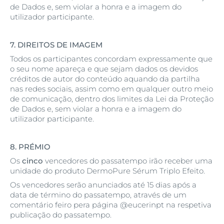
de Dados e, sem violar a honra e a imagem do
utilizador participante.
7.
DIREITOS DE IMAGEM
Todos os participantes concordam expressamente que
o seu nome apareça e que sejam dados os devidos
créditos de autor do conteúdo aquando da partilha
nas redes sociais, assim como em qualquer outro meio
de comunicação, dentro dos limites da Lei da Proteção
de Dados e, sem violar a honra e a imagem do
utilizador participante.
8.
PRÉMIO
Os
cinco
vencedores do passatempo irão receber uma
unidade do produto DermoPure Sérum Triplo Efeito.
Os vencedores serão anunciados até 15 dias após a
data de término do passatempo, através de um
comentário feiro pera página @eucerinpt na respetiva
publicação do passatempo.