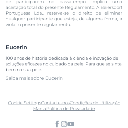
de participarem no passatempo, implica uma
aceitação total do presente Regulamento. A Beiersdorf
Portuguesa Lda., reserva-se o direito de eliminar
qualquer participante que esteja, de alguma forma, a
violar o presente regulamento.
Eucerin
100 anos de história dedicada à ciência e inovação de
soluções eficazes no cuidado da pele. Para que se sinta
bem na sua pele.
Saiba mais sobre Eucerin
Cookie Settings
Contacte-nos
Condições de Utilização
Marca
Política de Privacidade