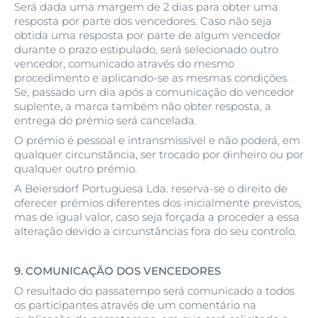
Será dada uma margem de 2 dias para obter uma
resposta por parte dos vencedores. Caso não seja
obtida uma resposta por parte de algum vencedor
durante o prazo estipulado, será selecionado outro
vencedor, comunicado através do mesmo
procedimento e aplicando-se as mesmas condições.
Se, passado um dia após a comunicação do vencedor
suplente, a marca também não obter resposta, a
entrega do prémio será cancelada.
O prémio é pessoal e intransmissível e não poderá, em
qualquer circunstância, ser trocado por dinheiro ou por
qualquer outro prémio.
A Beiersdorf Portuguesa Lda. reserva-se o direito de
oferecer prémios diferentes dos inicialmente previstos,
mas de igual valor, caso seja forçada a proceder a essa
alteração devido a circunstâncias fora do seu controlo.
9.
COMUNICAÇÃO DOS VENCEDORES
O resultado do passatempo será comunicado a todos
os participantes através de um comentário na