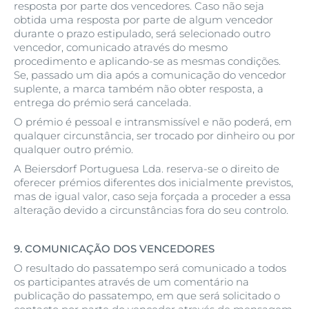
resposta por parte dos vencedores. Caso não seja
obtida uma resposta por parte de algum vencedor
durante o prazo estipulado, será selecionado outro
vencedor, comunicado através do mesmo
procedimento e aplicando-se as mesmas condições.
Se, passado um dia após a comunicação do vencedor
suplente, a marca também não obter resposta, a
entrega do prémio será cancelada.
O prémio é pessoal e intransmissível e não poderá, em
qualquer circunstância, ser trocado por dinheiro ou por
qualquer outro prémio.
A Beiersdorf Portuguesa Lda. reserva-se o direito de
oferecer prémios diferentes dos inicialmente previstos,
mas de igual valor, caso seja forçada a proceder a essa
alteração devido a circunstâncias fora do seu controlo.
9.
COMUNICAÇÃO DOS VENCEDORES
O resultado do passatempo será comunicado a todos
os participantes através de um comentário na
publicação do passatempo, em que será solicitado o