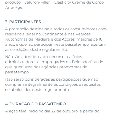
produto Hyaluron-Filler + Elasticity Creme de Corpo
Anti-Age.
3.
PARTICIPANTES
A promoção destina-se a todos os consumidores com
residência legal no Continente e nas Regiões
Autónomas da Madeira e dos Açores, maiores de 18
anos, e que, ao participar neste passatempo, aceitam
as condições deste regulamento.
Não são admitidos ao concurso os sócios,
administradores e empregados da Beiersdorf ou de
qualquer uma das agências promotoras do
passatempo.
Não serão consideradas as participações que não
cumpram integralmente as condições e requisitos
estabelecidos neste regulamento.
4.
DURAÇÃO DO PASSATEMPO
A ação terá início no dia 22 de outubro, a partir do