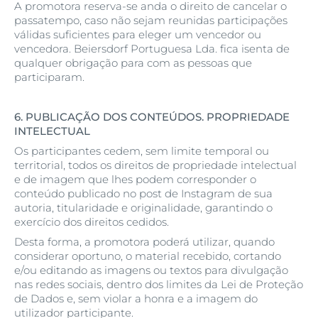
A promotora reserva-se anda o direito de cancelar o
passatempo, caso não sejam reunidas participações
válidas suficientes para eleger um vencedor ou
vencedora. Beiersdorf Portuguesa Lda. fica isenta de
qualquer obrigação para com as pessoas que
participaram.
6.
PUBLICAÇÃO DOS CONTEÚDOS. PROPRIEDADE
INTELECTUAL
Os participantes cedem, sem limite temporal ou
territorial, todos os direitos de propriedade intelectual
e de imagem que lhes podem corresponder o
conteúdo publicado no post de Instagram de sua
autoria, titularidade e originalidade, garantindo o
exercício dos direitos cedidos.
Desta forma, a promotora poderá utilizar, quando
considerar oportuno, o material recebido, cortando
e/ou editando as imagens ou textos para divulgação
nas redes sociais, dentro dos limites da Lei de Proteção
de Dados e, sem violar a honra e a imagem do
utilizador participante.