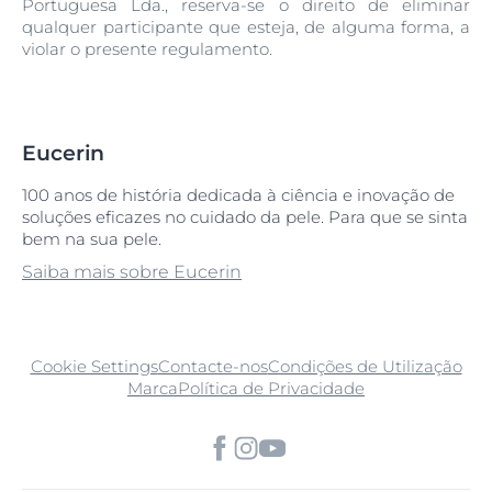
Portuguesa Lda., reserva-se o direito de eliminar
qualquer participante que esteja, de alguma forma, a
violar o presente regulamento.
Eucerin
100 anos de história dedicada à ciência e inovação de
soluções eficazes no cuidado da pele. Para que se sinta
bem na sua pele.
Saiba mais sobre Eucerin
Cookie Settings
Contacte-nos
Condições de Utilização
Marca
Política de Privacidade