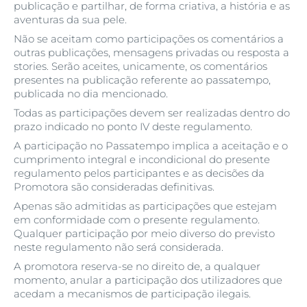
publicação e partilhar, de forma criativa, a história e as
aventuras da sua pele.
Não se aceitam como participações os comentários a
outras publicações, mensagens privadas ou resposta a
stories. Serão aceites, unicamente, os comentários
presentes na publicação referente ao passatempo,
publicada no dia mencionado.
Todas as participações devem ser realizadas dentro do
prazo indicado no ponto IV deste regulamento.
A participação no Passatempo implica a aceitação e o
cumprimento integral e incondicional do presente
regulamento pelos participantes e as decisões da
Promotora são consideradas definitivas.
Apenas são admitidas as participações que estejam
em conformidade com o presente regulamento.
Qualquer participação por meio diverso do previsto
neste regulamento não será considerada.
A promotora reserva-se no direito de, a qualquer
momento, anular a participação dos utilizadores que
acedam a mecanismos de participação ilegais.