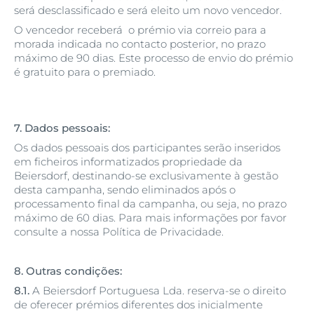
será desclassificado e será eleito um novo vencedor.
O vencedor receberá o prémio via correio para a
morada indicada no contacto posterior, no prazo
máximo de 90 dias. Este processo de envio do prémio
é gratuito para o premiado.
7. Dados pessoais:
Os dados pessoais dos participantes serão inseridos
em ficheiros informatizados propriedade da
Beiersdorf, destinando-se exclusivamente à gestão
desta campanha, sendo eliminados após o
processamento final da campanha, ou seja, no prazo
máximo de 60 dias. Para mais informações por favor
consulte a nossa Política de Privacidade.
8. Outras condições:
8.1.
A Beiersdorf Portuguesa Lda. reserva-se o direito
de oferecer prémios diferentes dos inicialmente