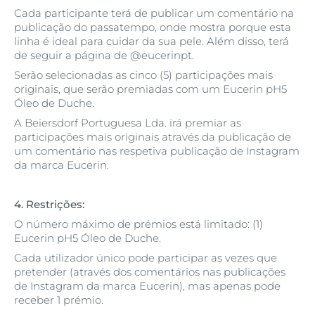
Cada participante terá de publicar um comentário na
publicação do passatempo, onde mostra porque esta
linha é ideal para cuidar da sua pele. Além disso, terá
de seguir a página de @eucerinpt.
Serão selecionadas as cinco (5) participações mais
originais, que serão premiadas com um Eucerin pH5
Óleo de Duche.
A Beiersdorf Portuguesa Lda. irá premiar as
participações mais originais através da publicação de
um comentário nas respetiva publicação de Instagram
da marca Eucerin.
4. Restrições:
O número máximo de prémios está limitado: (1)
Eucerin pH5 Óleo de Duche.
Cada utilizador único pode participar as vezes que
pretender (através dos comentários nas publicações
de Instagram da marca Eucerin), mas apenas pode
receber 1 prémio.