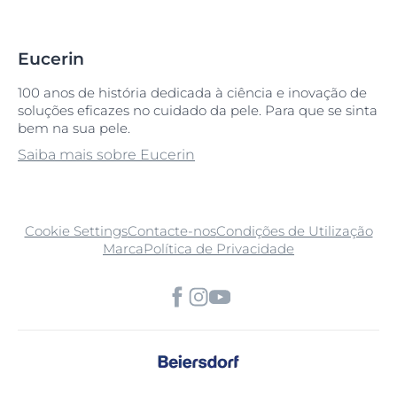
Eucerin
100 anos de história dedicada à ciência e inovação de
soluções eficazes no cuidado da pele. Para que se sinta
bem na sua pele.
Saiba mais sobre Eucerin
Cookie Settings
Contacte-nos
Condições de Utilização
Marca
Política de Privacidade