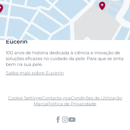
Eucerin
100 anos de história dedicada à ciência e inovação de
soluções eficazes no cuidado da pele. Para que se sinta
bem na sua pele.
Saiba mais sobre Eucerin
Cookie Settings
Contacte-nos
Condições de Utilização
Marca
Política de Privacidade