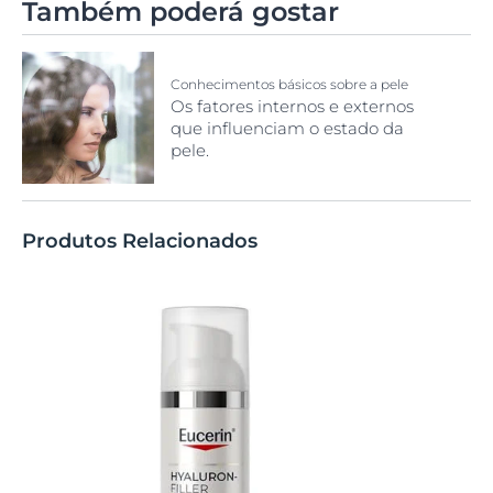
Também poderá gostar
Conhecimentos básicos sobre a pele
Os fatores internos e externos
que influenciam o estado da
pele.
Produtos Relacionados