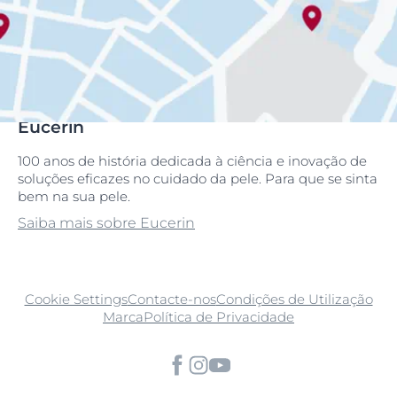
Eucerin
100 anos de história dedicada à ciência e inovação de
soluções eficazes no cuidado da pele. Para que se sinta
bem na sua pele.
Saiba mais sobre Eucerin
Cookie Settings
Contacte-nos
Condições de Utilização
Marca
Política de Privacidade