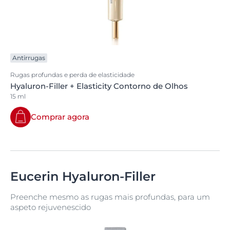
Antirrugas
Rugas profundas e perda de elasticidade
Hyaluron-Filler + Elasticity Contorno de Olhos
15 ml
Comprar agora
Eucerin Hyaluron-Filler
Preenche mesmo as rugas mais profundas, para um
aspeto rejuvenescido