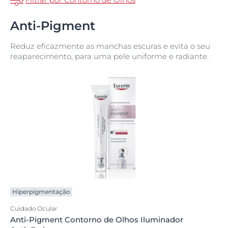
Anti-Pigment
Reduz eficazmente as manchas escuras e evita o seu
reaparecimento, para uma pele uniforme e radiante.
Hiperpigmentação
Cuidado Ocular
Anti-Pigment Contorno de Olhos Iluminador