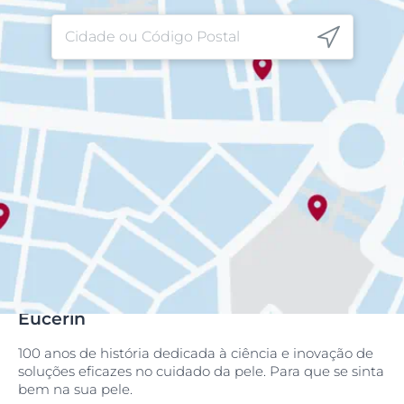
Eucerin
100 anos de história dedicada à ciência e inovação de
soluções eficazes no cuidado da pele. Para que se sinta
bem na sua pele.