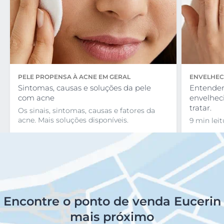
PELE PROPENSA À ACNE EM GERAL
ENVELHEC
Sintomas, causas e soluções da pele
Entender
com acne
envelhec
tratar.
Os sinais, sintomas, causas e fatores da
acne. Mais soluções disponíveis.
9 min leit
Encontre o ponto de venda Eucerin
mais próximo